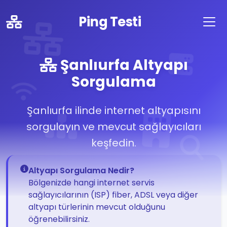
Ping Testi
Şanlıurfa Altyapı
Sorgulama
Şanlıurfa ilinde internet altyapısını
sorgulayın ve mevcut sağlayıcıları
keşfedin.
Altyapı Sorgulama Nedir?
Bölgenizde hangi internet servis
sağlayıcılarının (ISP) fiber, ADSL veya diğer
altyapı türlerinin mevcut olduğunu
öğrenebilirsiniz.