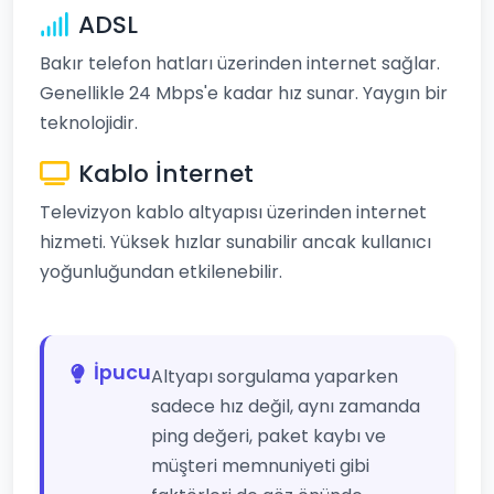
ADSL
Bakır telefon hatları üzerinden internet sağlar.
Genellikle 24 Mbps'e kadar hız sunar. Yaygın bir
teknolojidir.
Kablo İnternet
Televizyon kablo altyapısı üzerinden internet
hizmeti. Yüksek hızlar sunabilir ancak kullanıcı
yoğunluğundan etkilenebilir.
İpucu
Altyapı sorgulama yaparken
sadece hız değil, aynı zamanda
ping değeri, paket kaybı ve
müşteri memnuniyeti gibi