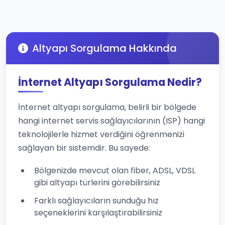
Altyapı Sorgulama Hakkında
İnternet Altyapı Sorgulama Nedir?
İnternet altyapı sorgulama, belirli bir bölgede
hangi internet servis sağlayıcılarının (ISP) hangi
teknolojilerle hizmet verdiğini öğrenmenizi
sağlayan bir sistemdir. Bu sayede:
Bölgenizde mevcut olan fiber, ADSL, VDSL
gibi altyapı türlerini görebilirsiniz
Farklı sağlayıcıların sunduğu hız
seçeneklerini karşılaştırabilirsiniz