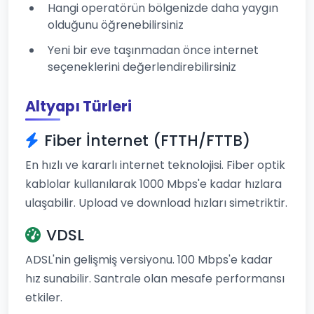
Hangi operatörün bölgenizde daha yaygın
olduğunu öğrenebilirsiniz
Yeni bir eve taşınmadan önce internet
seçeneklerini değerlendirebilirsiniz
Altyapı Türleri
Fiber İnternet (FTTH/FTTB)
En hızlı ve kararlı internet teknolojisi. Fiber optik
kablolar kullanılarak 1000 Mbps'e kadar hızlara
ulaşabilir. Upload ve download hızları simetriktir.
VDSL
ADSL'nin gelişmiş versiyonu. 100 Mbps'e kadar
hız sunabilir. Santrale olan mesafe performansı
etkiler.