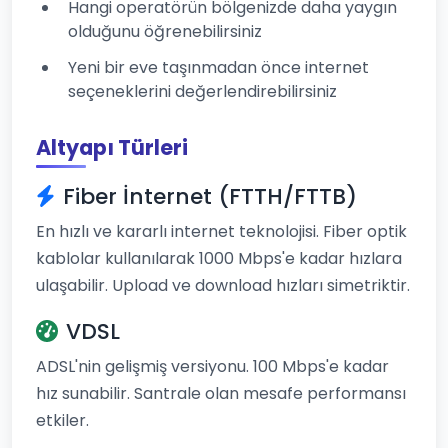
Hangi operatörün bölgenizde daha yaygın
olduğunu öğrenebilirsiniz
Yeni bir eve taşınmadan önce internet
seçeneklerini değerlendirebilirsiniz
Altyapı Türleri
Fiber İnternet (FTTH/FTTB)
En hızlı ve kararlı internet teknolojisi. Fiber optik
kablolar kullanılarak 1000 Mbps'e kadar hızlara
ulaşabilir. Upload ve download hızları simetriktir.
VDSL
ADSL'nin gelişmiş versiyonu. 100 Mbps'e kadar
hız sunabilir. Santrale olan mesafe performansı
etkiler.