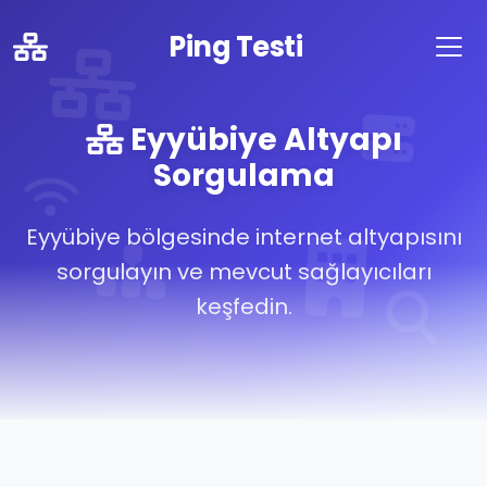
Ping Testi
Eyyübiye Altyapı
Sorgulama
Eyyübiye bölgesinde internet altyapısını
sorgulayın ve mevcut sağlayıcıları
keşfedin.