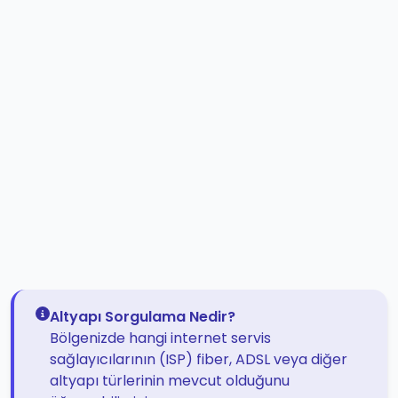
Altyapı Sorgulama Nedir?
Bölgenizde hangi internet servis
sağlayıcılarının (ISP) fiber, ADSL veya diğer
altyapı türlerinin mevcut olduğunu