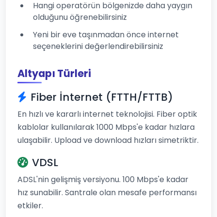
Hangi operatörün bölgenizde daha yaygın
olduğunu öğrenebilirsiniz
Yeni bir eve taşınmadan önce internet
seçeneklerini değerlendirebilirsiniz
Altyapı Türleri
Fiber İnternet (FTTH/FTTB)
En hızlı ve kararlı internet teknolojisi. Fiber optik
kablolar kullanılarak 1000 Mbps'e kadar hızlara
ulaşabilir. Upload ve download hızları simetriktir.
VDSL
ADSL'nin gelişmiş versiyonu. 100 Mbps'e kadar
hız sunabilir. Santrale olan mesafe performansı
etkiler.