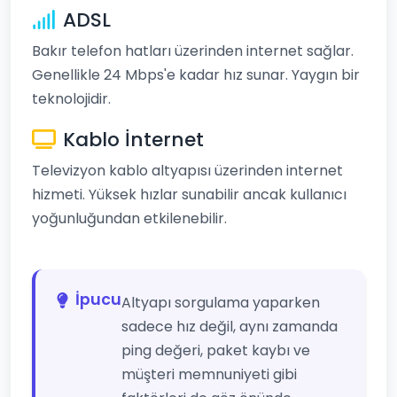
ADSL
Bakır telefon hatları üzerinden internet sağlar.
Genellikle 24 Mbps'e kadar hız sunar. Yaygın bir
teknolojidir.
Kablo İnternet
Televizyon kablo altyapısı üzerinden internet
hizmeti. Yüksek hızlar sunabilir ancak kullanıcı
yoğunluğundan etkilenebilir.
İpucu
Altyapı sorgulama yaparken
sadece hız değil, aynı zamanda
ping değeri, paket kaybı ve
müşteri memnuniyeti gibi