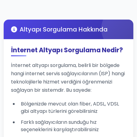
Altyapı Sorgulama Hakkında
İnternet Altyapı Sorgulama Nedir?
İnternet altyapı sorgulama, belirli bir bölgede
hangi internet servis sağlayıcılarının (ISP) hangi
teknolojilerle hizmet verdiğini öğrenmenizi
sağlayan bir sistemdir. Bu sayede:
Bölgenizde mevcut olan fiber, ADSL, VDSL
gibi altyapı türlerini görebilirsiniz
Farklı sağlayıcıların sunduğu hız
seçeneklerini karşılaştırabilirsiniz