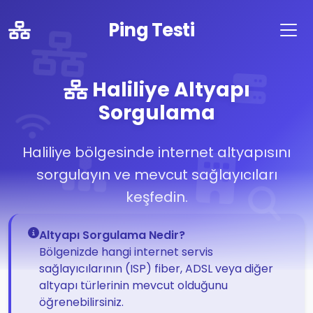
Ping Testi
Haliliye Altyapı
Sorgulama
Haliliye bölgesinde internet altyapısını
sorgulayın ve mevcut sağlayıcıları
keşfedin.
Altyapı Sorgulama Nedir?
Bölgenizde hangi internet servis
sağlayıcılarının (ISP) fiber, ADSL veya diğer
altyapı türlerinin mevcut olduğunu
öğrenebilirsiniz.