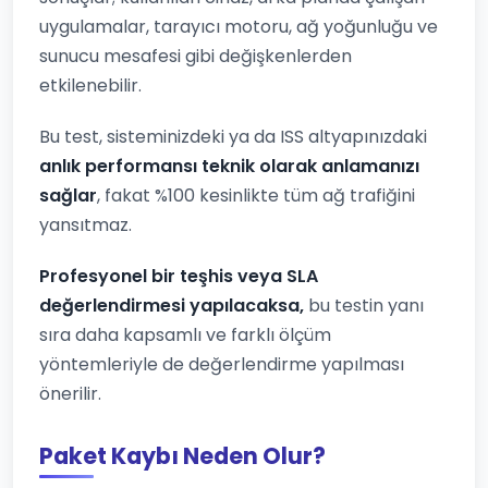
uygulamalar, tarayıcı motoru, ağ yoğunluğu ve
sunucu mesafesi gibi değişkenlerden
etkilenebilir.
Bu test, sisteminizdeki ya da ISS altyapınızdaki
anlık performansı teknik olarak anlamanızı
sağlar
, fakat %100 kesinlikte tüm ağ trafiğini
yansıtmaz.
Profesyonel bir teşhis veya SLA
değerlendirmesi yapılacaksa,
bu testin yanı
sıra daha kapsamlı ve farklı ölçüm
yöntemleriyle de değerlendirme yapılması
önerilir.
Paket Kaybı Neden Olur?