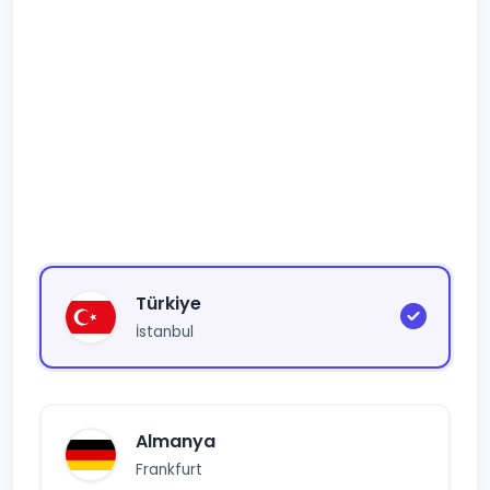
Türkiye
İstanbul
Almanya
Frankfurt