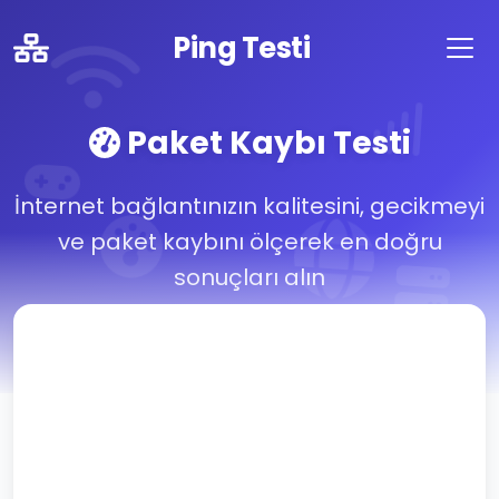
Ping Testi
Paket Kaybı Testi
İnternet bağlantınızın kalitesini, gecikmeyi
ve paket kaybını ölçerek en doğru
sonuçları alın