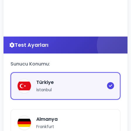
Test Ayarları
Sunucu Konumu:
Türkiye
İstanbul
Almanya
Frankfurt