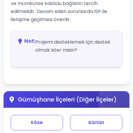
ve mümkünse kablolu bağlantı tercih
edilmelidir. Devam eden sorunlarda ISP ile
iletişime geçilmesi önerilir.
Not:
Projemi desteklemek için destek
olmak ister misin?
Gümüşhane İlçeleri (Diğer İlçeler)
Köse
Kürtün