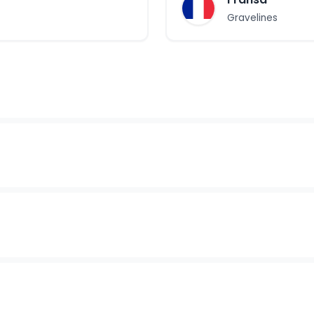
Gravelines