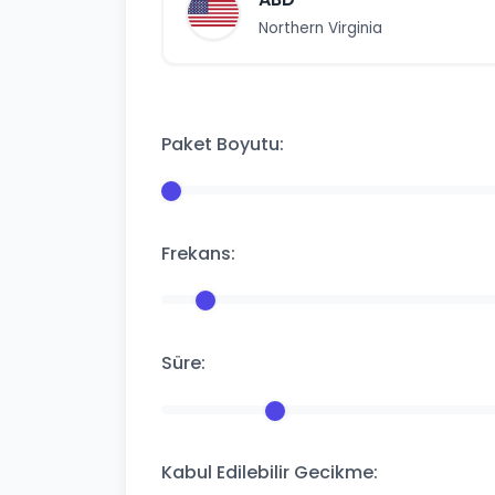
Northern Virginia
Paket Boyutu:
Frekans:
Süre:
Kabul Edilebilir Gecikme: