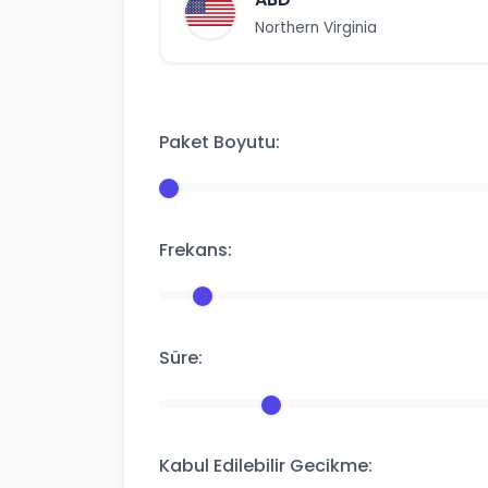
Northern Virginia
Paket Boyutu:
Frekans:
Süre:
Kabul Edilebilir Gecikme: