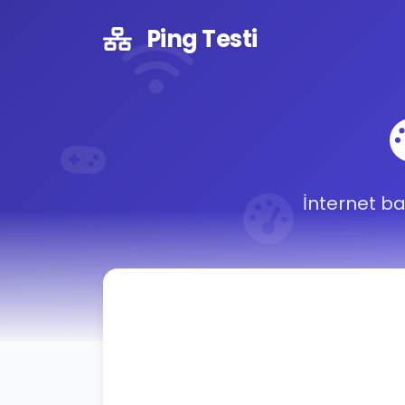
Ping Testi
İnternet ba