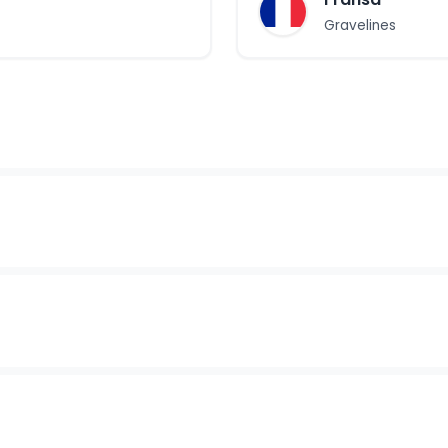
Gravelines