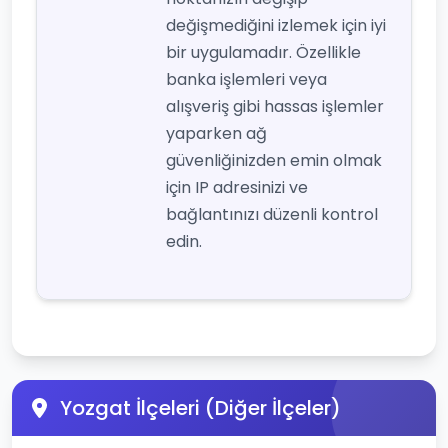
değişmediğini izlemek için iyi
bir uygulamadır. Özellikle
banka işlemleri veya
alışveriş gibi hassas işlemler
yaparken ağ
güvenliğinizden emin olmak
için IP adresinizi ve
bağlantınızı düzenli kontrol
edin.
Yozgat İlçeleri (Diğer İlçeler)