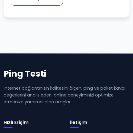
Ping Testi
İnternet bağlantınızın kalitesini ölçen, ping ve paket kaybı
değerlerini analiz eden, online deneyiminizi optimize
etmenize yardımcı olan araçlar.
Hızlı Erişim
İletişim