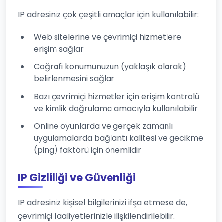
IP adresiniz çok çeşitli amaçlar için kullanılabilir:
Web sitelerine ve çevrimiçi hizmetlere
erişim sağlar
Coğrafi konumunuzun (yaklaşık olarak)
belirlenmesini sağlar
Bazı çevrimiçi hizmetler için erişim kontrolü
ve kimlik doğrulama amacıyla kullanılabilir
Online oyunlarda ve gerçek zamanlı
uygulamalarda bağlantı kalitesi ve gecikme
(ping) faktörü için önemlidir
IP Gizliliği ve Güvenliği
IP adresiniz kişisel bilgilerinizi ifşa etmese de,
çevrimiçi faaliyetlerinizle ilişkilendirilebilir.