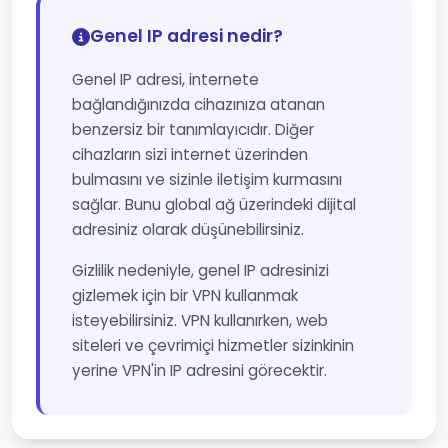
Genel IP adresi nedir?
Genel IP adresi, internete
bağlandığınızda cihazınıza atanan
benzersiz bir tanımlayıcıdır. Diğer
cihazların sizi internet üzerinden
bulmasını ve sizinle iletişim kurmasını
sağlar. Bunu global ağ üzerindeki dijital
adresiniz olarak düşünebilirsiniz.
Gizlilik nedeniyle, genel IP adresinizi
gizlemek için bir VPN kullanmak
isteyebilirsiniz. VPN kullanırken, web
siteleri ve çevrimiçi hizmetler sizinkinin
yerine VPN'in IP adresini görecektir.