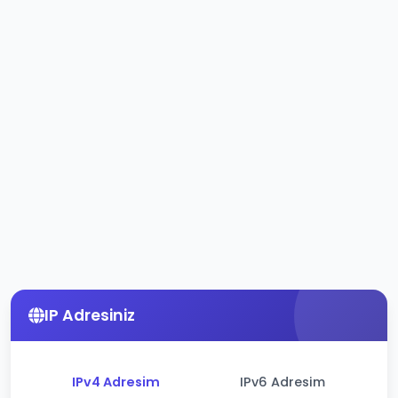
IP Adresiniz
IPv4 Adresim
IPv6 Adresim