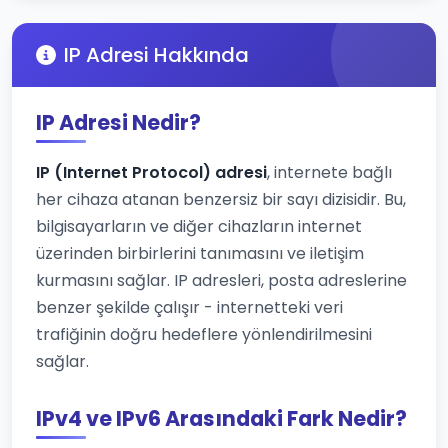
IP Adresi Hakkında
IP Adresi Nedir?
IP (Internet Protocol) adresi
, internete bağlı
her cihaza atanan benzersiz bir sayı dizisidir. Bu,
bilgisayarların ve diğer cihazların internet
üzerinden birbirlerini tanımasını ve iletişim
kurmasını sağlar. IP adresleri, posta adreslerine
benzer şekilde çalışır - internetteki veri
trafiğinin doğru hedeflere yönlendirilmesini
sağlar.
IPv4 ve IPv6 Arasındaki Fark Nedir?