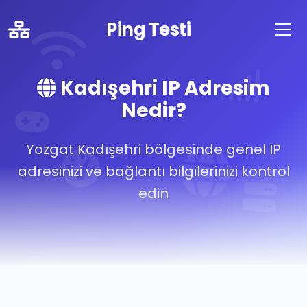
Ping Testi
Kadışehri IP Adresim
Nedir?
Yozgat Kadışehri bölgesinde genel IP
adresinizi ve bağlantı bilgilerinizi kontrol
edin