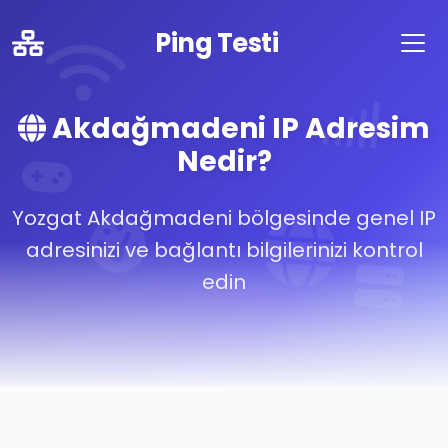
Ping Testi
Akdağmadeni IP Adresim
Nedir?
Yozgat Akdağmadeni bölgesinde genel IP
adresinizi ve bağlantı bilgilerinizi kontrol
edin