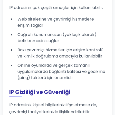
IP adresiniz çok çeşitli amaçlar için kullanılabilir:
Web sitelerine ve çevrimiçi hizmetlere
erişim sağlar
Coğrafi konumunuzun (yaklaşık olarak)
belirlenmesini sağlar
Bazı çevrimiçi hizmetler için erişim kontrolü
ve kimlik doğrulama amacıyla kullanılabilir
Online oyunlarda ve gerçek zamanlı
uygulamalarda bağlantı kalitesi ve gecikme
(ping) faktörü için önemlidir
IP Gizliliği ve Güvenliği
IP adresiniz kişisel bilgilerinizi ifşa etmese de,
çevrimiçi faaliyetlerinizle ilişkilendirilebilir.