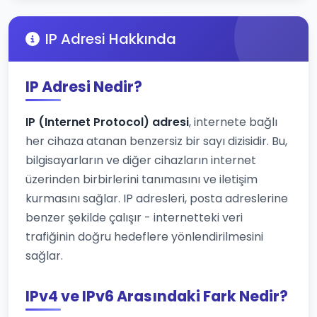
IP Adresi Hakkında
IP Adresi Nedir?
IP (Internet Protocol) adresi
, internete bağlı
her cihaza atanan benzersiz bir sayı dizisidir. Bu,
bilgisayarların ve diğer cihazların internet
üzerinden birbirlerini tanımasını ve iletişim
kurmasını sağlar. IP adresleri, posta adreslerine
benzer şekilde çalışır - internetteki veri
trafiğinin doğru hedeflere yönlendirilmesini
sağlar.
IPv4 ve IPv6 Arasındaki Fark Nedir?