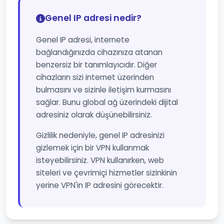
Genel IP adresi nedir?
Genel IP adresi, internete
bağlandığınızda cihazınıza atanan
benzersiz bir tanımlayıcıdır. Diğer
cihazların sizi internet üzerinden
bulmasını ve sizinle iletişim kurmasını
sağlar. Bunu global ağ üzerindeki dijital
adresiniz olarak düşünebilirsiniz.
Gizlilik nedeniyle, genel IP adresinizi
gizlemek için bir VPN kullanmak
isteyebilirsiniz. VPN kullanırken, web
siteleri ve çevrimiçi hizmetler sizinkinin
yerine VPN'in IP adresini görecektir.