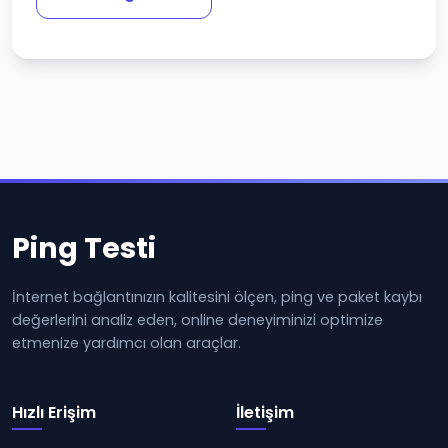
Ping Testi
İnternet bağlantınızın kalitesini ölçen, ping ve paket kaybı
değerlerini analiz eden, online deneyiminizi optimize
etmenize yardımcı olan araçlar.
Hızlı Erişim
İletişim