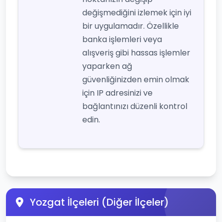
değişmediğini izlemek için iyi
bir uygulamadır. Özellikle
banka işlemleri veya
alışveriş gibi hassas işlemler
yaparken ağ
güvenliğinizden emin olmak
için IP adresinizi ve
bağlantınızı düzenli kontrol
edin.
Yozgat İlçeleri (Diğer İlçeler)