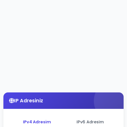
IP Adresiniz
IPv4 Adresim
IPv6 Adresim