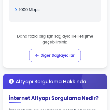
1000 Mbps
Daha fazla bilgi için sağlayıcı ile iletişime
geçebilirsiniz.
Diğer Sağlayıcılar
Altyapı Sorgulama Hakkında
İnternet Altyapı Sorgulama Nedir?