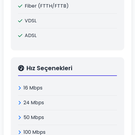
Fiber (FTTH/FTTB)
VDSL
ADSL
Hız Seçenekleri
16 Mbps
24 Mbps
50 Mbps
100 Mbps