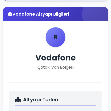
Vodafone Altyapı Bilgileri
Vodafone
Çatak, Van Bölgesi
Altyapı Türleri