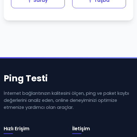
Saray
Tuşba
Ping Testi
İnternet bağlantınızın kalitesini ölçen, ping ve paket kaybı
değerlerini analiz eden, online deneyiminizi optimize
etmenize yardımcı olan araçlar.
Hızlı Erişim
İletişim