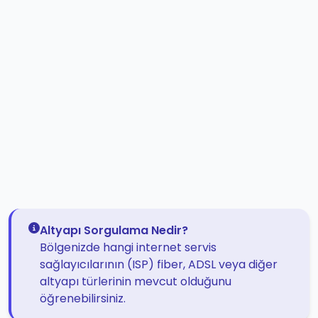
Altyapı Sorgulama Nedir?
Bölgenizde hangi internet servis
sağlayıcılarının (ISP) fiber, ADSL veya diğer
altyapı türlerinin mevcut olduğunu
öğrenebilirsiniz.