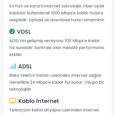
En hızlı ve kararlı internet teknolojisi. Fiber optik
kablolar kullanılarak 1000 Mbps'e kadar hızlara
ulaşabilir. Upload ve download hızları simetriktir.
VDSL
ADSL'nin gelişmiş versiyonu. 100 Mbps'e kadar
hız sunabilir. Santrale olan mesafe performansı
etkiler.
ADSL
Bakır telefon hatları üzerinden internet sağlar.
Genellikle 24 Mbps'e kadar hız sunar. Yaygın bir
teknolojidir.
Kablo İnternet
Televizyon kablo altyapısı üzerinden internet