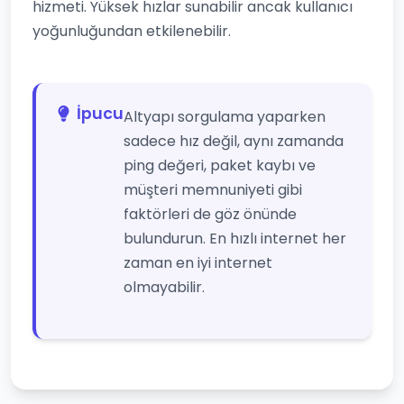
hizmeti. Yüksek hızlar sunabilir ancak kullanıcı
yoğunluğundan etkilenebilir.
İpucu
Altyapı sorgulama yaparken
sadece hız değil, aynı zamanda
ping değeri, paket kaybı ve
müşteri memnuniyeti gibi
faktörleri de göz önünde
bulundurun. En hızlı internet her
zaman en iyi internet
olmayabilir.