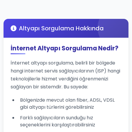
Altyapı Sorgulama Hakkında
İnternet Altyapı Sorgulama Nedir?
İnternet altyapı sorgulama, belirli bir bölgede
hangi internet servis sağlayıcılarının (ISP) hangi
teknolojilerle hizmet verdiğini öğrenmenizi
sağlayan bir sistemdir. Bu sayede:
Bölgenizde mevcut olan fiber, ADSL, VDSL
gibi altyapı türlerini görebilirsiniz
Farklı sağlayıcıların sunduğu hız
seçeneklerini karşılaştırabilirsiniz