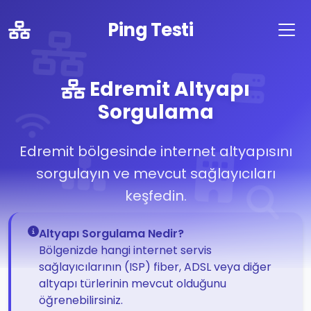
Ping Testi
Edremit Altyapı
Sorgulama
Edremit bölgesinde internet altyapısını
sorgulayın ve mevcut sağlayıcıları
keşfedin.
Altyapı Sorgulama Nedir?
Bölgenizde hangi internet servis
sağlayıcılarının (ISP) fiber, ADSL veya diğer
altyapı türlerinin mevcut olduğunu
öğrenebilirsiniz.