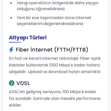
Hangi operatörün bölgenizde daha yaygın
olduğunu öğrenebilirsiniz
Yeni bir eve taşınmadan önce internet
seçeneklerini değerlendirebilirsiniz
Altyapı Türleri
Fiber İnternet (FTTH/FTTB)
En hızlı ve kararlı internet teknolojisi. Fiber optik
kablolar kullanılarak 1000 Mbps'e kadar hızlara
ulaşabilir. Upload ve download hızları simetriktir.
VDSL
ADSL'nin gelişmiş versiyonu. 100 Mbps'e kadar
hız sunabilir. Santrale olan mesafe performansı
etkiler.