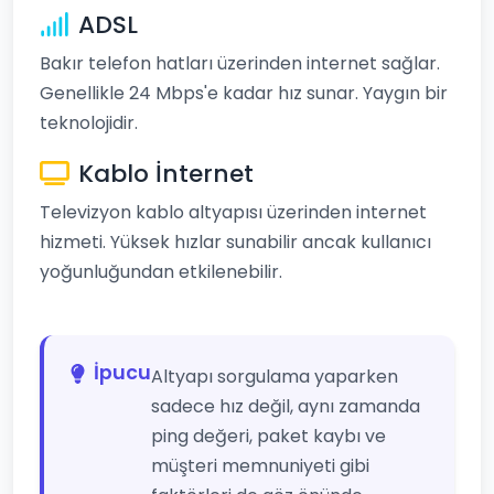
ADSL
Bakır telefon hatları üzerinden internet sağlar.
Genellikle 24 Mbps'e kadar hız sunar. Yaygın bir
teknolojidir.
Kablo İnternet
Televizyon kablo altyapısı üzerinden internet
hizmeti. Yüksek hızlar sunabilir ancak kullanıcı
yoğunluğundan etkilenebilir.
İpucu
Altyapı sorgulama yaparken
sadece hız değil, aynı zamanda
ping değeri, paket kaybı ve
müşteri memnuniyeti gibi