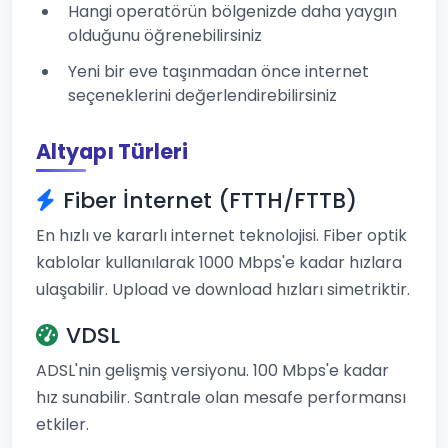
Hangi operatörün bölgenizde daha yaygın
olduğunu öğrenebilirsiniz
Yeni bir eve taşınmadan önce internet
seçeneklerini değerlendirebilirsiniz
Altyapı Türleri
Fiber İnternet (FTTH/FTTB)
En hızlı ve kararlı internet teknolojisi. Fiber optik
kablolar kullanılarak 1000 Mbps'e kadar hızlara
ulaşabilir. Upload ve download hızları simetriktir.
VDSL
ADSL'nin gelişmiş versiyonu. 100 Mbps'e kadar
hız sunabilir. Santrale olan mesafe performansı
etkiler.