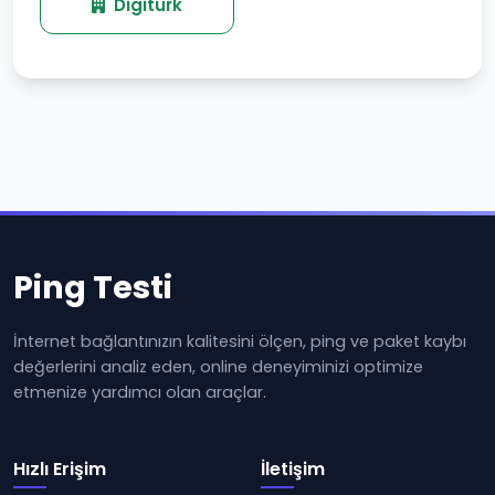
Digitürk
Ping Testi
İnternet bağlantınızın kalitesini ölçen, ping ve paket kaybı
değerlerini analiz eden, online deneyiminizi optimize
etmenize yardımcı olan araçlar.
Hızlı Erişim
İletişim