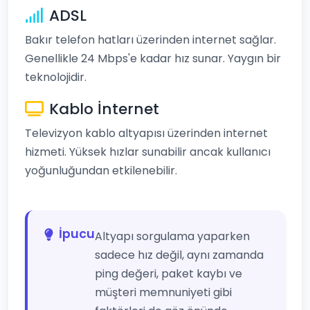
ADSL
Bakır telefon hatları üzerinden internet sağlar.
Genellikle 24 Mbps'e kadar hız sunar. Yaygın bir
teknolojidir.
Kablo İnternet
Televizyon kablo altyapısı üzerinden internet
hizmeti. Yüksek hızlar sunabilir ancak kullanıcı
yoğunluğundan etkilenebilir.
İpucu
Altyapı sorgulama yaparken
sadece hız değil, aynı zamanda
ping değeri, paket kaybı ve
müşteri memnuniyeti gibi