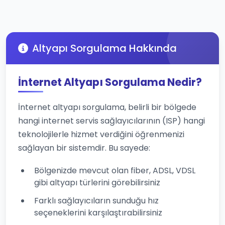
Altyapı Sorgulama Hakkında
İnternet Altyapı Sorgulama Nedir?
İnternet altyapı sorgulama, belirli bir bölgede
hangi internet servis sağlayıcılarının (ISP) hangi
teknolojilerle hizmet verdiğini öğrenmenizi
sağlayan bir sistemdir. Bu sayede:
Bölgenizde mevcut olan fiber, ADSL, VDSL
gibi altyapı türlerini görebilirsiniz
Farklı sağlayıcıların sunduğu hız
seçeneklerini karşılaştırabilirsiniz