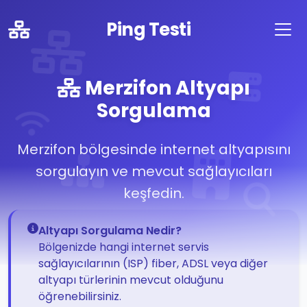
Ping Testi
Merzifon Altyapı
Sorgulama
Merzifon bölgesinde internet altyapısını
sorgulayın ve mevcut sağlayıcıları
keşfedin.
Altyapı Sorgulama Nedir?
Bölgenizde hangi internet servis
sağlayıcılarının (ISP) fiber, ADSL veya diğer
altyapı türlerinin mevcut olduğunu
öğrenebilirsiniz.