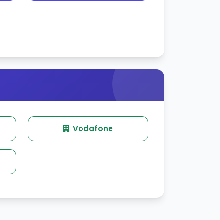
Vodafone