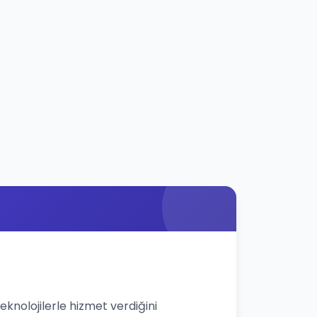
eknolojilerle hizmet verdiğini