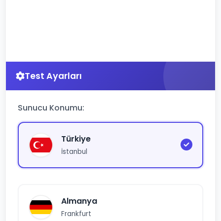
Test Ayarları
Sunucu Konumu:
Türkiye
İstanbul
Almanya
Frankfurt