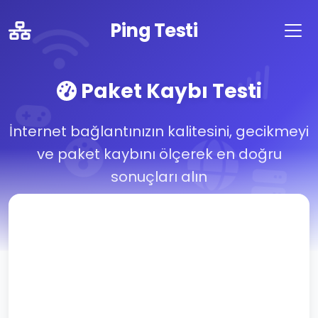
Ping Testi
Paket Kaybı Testi
İnternet bağlantınızın kalitesini, gecikmeyi
ve paket kaybını ölçerek en doğru
sonuçları alın