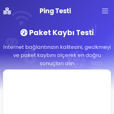
Ping Testi
Paket Kaybı Testi
İnternet bağlantınızın kalitesini, gecikmeyi
ve paket kaybını ölçerek en doğru
sonuçları alın