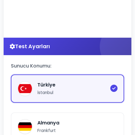
Test Ayarları
Sunucu Konumu:
Türkiye
İstanbul
Almanya
Frankfurt