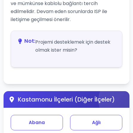
ve mümkünse kablolu bağlantı tercih
edilmelidir. Devam eden sorunlarda ISP ile
iletişime geçilmesi önerilir.
Not:
Projemi desteklemek için destek
olmak ister misin?
Kastamonu İlçeleri (Diğer İlçeler)
Abana
Ağlı