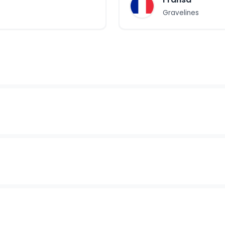
Gravelines