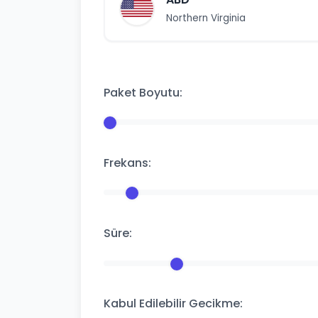
Northern Virginia
Paket Boyutu:
Frekans:
Süre:
Kabul Edilebilir Gecikme: