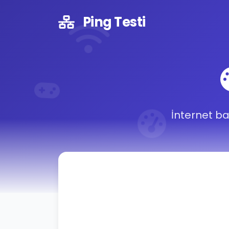
Ping Testi
İnternet ba