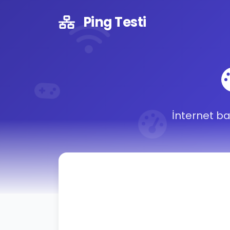
Ping Testi
İnternet ba