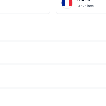
Gravelines