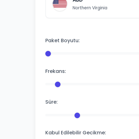
Northern Virginia
Paket Boyutu:
Frekans:
Süre:
Kabul Edilebilir Gecikme: