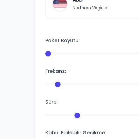
Northern Virginia
Paket Boyutu:
Frekans:
Süre:
Kabul Edilebilir Gecikme: