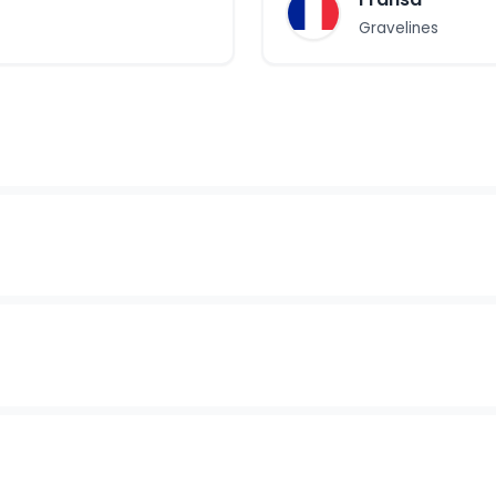
Gravelines