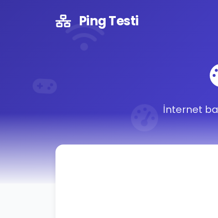
Ping Testi
İnternet ba