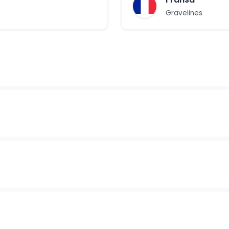
Gravelines