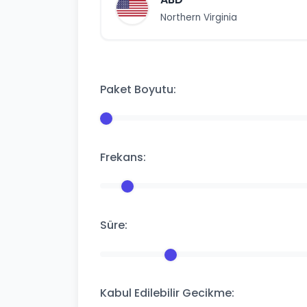
Northern Virginia
Paket Boyutu:
Frekans:
Süre:
Kabul Edilebilir Gecikme: