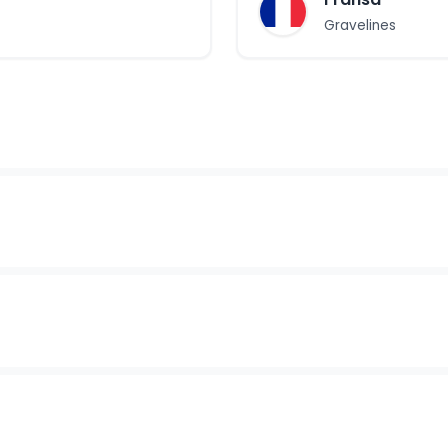
Gravelines