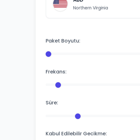
Northern Virginia
Paket Boyutu:
Frekans:
Süre:
Kabul Edilebilir Gecikme: