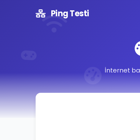
Ping Testi
İnternet ba