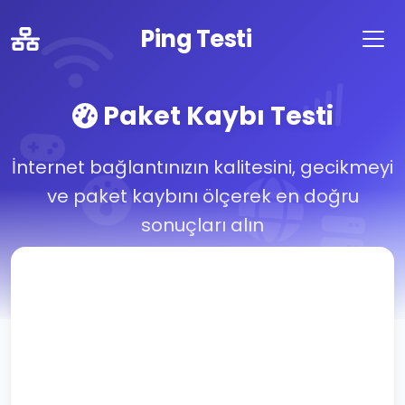
Ping Testi
Paket Kaybı Testi
İnternet bağlantınızın kalitesini, gecikmeyi
ve paket kaybını ölçerek en doğru
sonuçları alın