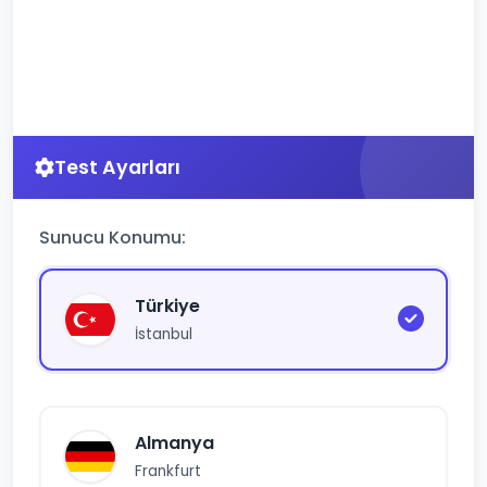
Test Ayarları
Sunucu Konumu:
Türkiye
İstanbul
Almanya
Frankfurt