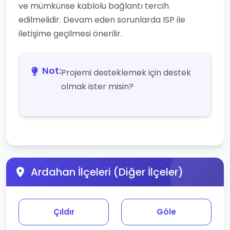
ve mümkünse kablolu bağlantı tercih
edilmelidir. Devam eden sorunlarda ISP ile
iletişime geçilmesi önerilir.
Not:
Projemi desteklemek için destek
olmak ister misin?
Ardahan İlçeleri (Diğer İlçeler)
Çıldır
Göle