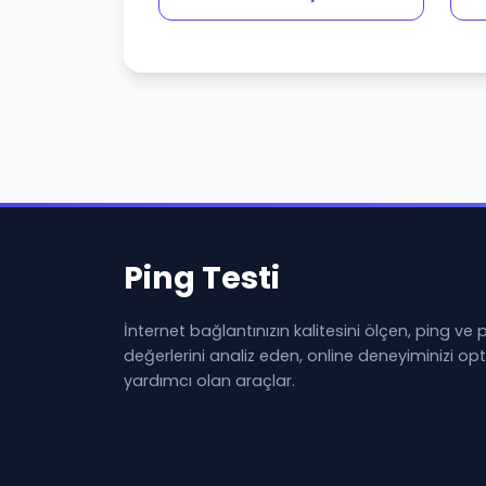
Ping Testi
İnternet bağlantınızın kalitesini ölçen, ping ve
değerlerini analiz eden, online deneyiminizi o
yardımcı olan araçlar.