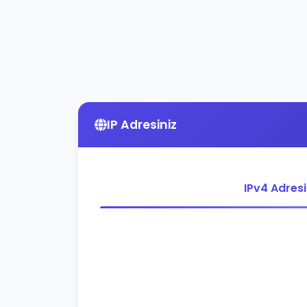
IP Adresiniz
IPv4 Adres