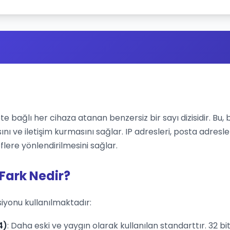
ete bağlı her cihaza atanan benzersiz bir sayı dizisidir. Bu, 
ını ve iletişim kurmasını sağlar. IP adresleri, posta adresle
flere yönlendirilmesini sağlar.
 Fark Nedir?
siyonu kullanılmaktadır:
4)
: Daha eski ve yaygın olarak kullanılan standarttır. 32 bit