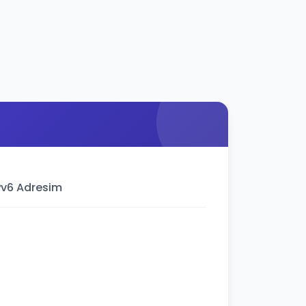
Pv6 Adresim