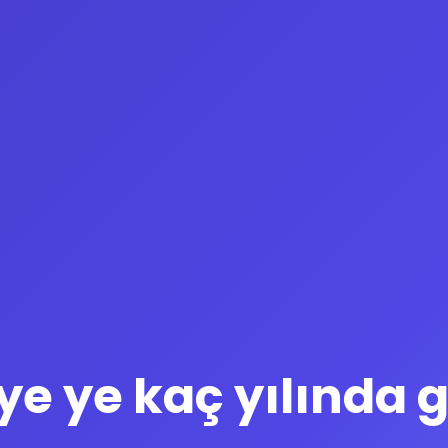
ye ye kaç yılında g