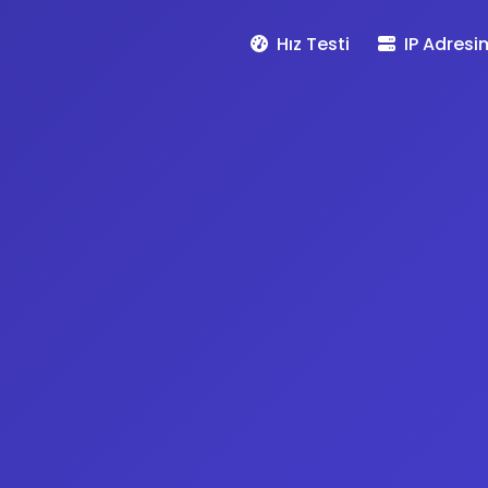
Hız Testi
IP Adresi