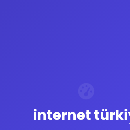
internet türki