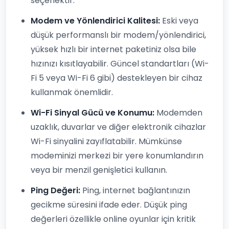
seçenektir.
Modem ve Yönlendirici Kalitesi:
Eski veya
düşük performanslı bir modem/yönlendirici,
yüksek hızlı bir internet paketiniz olsa bile
hızınızı kısıtlayabilir. Güncel standartları (Wi-
Fi 5 veya Wi-Fi 6 gibi) destekleyen bir cihaz
kullanmak önemlidir.
Wi-Fi Sinyal Gücü ve Konumu:
Modemden
uzaklık, duvarlar ve diğer elektronik cihazlar
Wi-Fi sinyalini zayıflatabilir. Mümkünse
modeminizi merkezi bir yere konumlandırın
veya bir menzil genişletici kullanın.
Ping Değeri:
Ping, internet bağlantınızın
gecikme süresini ifade eder. Düşük ping
değerleri özellikle online oyunlar için kritik