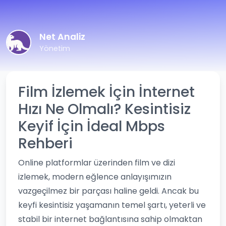
Net Analiz
Yönetim
Film İzlemek İçin İnternet
Hızı Ne Olmalı? Kesintisiz
Keyif İçin İdeal Mbps
Rehberi
Online platformlar üzerinden film ve dizi
izlemek, modern eğlence anlayışımızın
vazgeçilmez bir parçası haline geldi. Ancak bu
keyfi kesintisiz yaşamanın temel şartı, yeterli ve
stabil bir internet bağlantısına sahip olmaktan