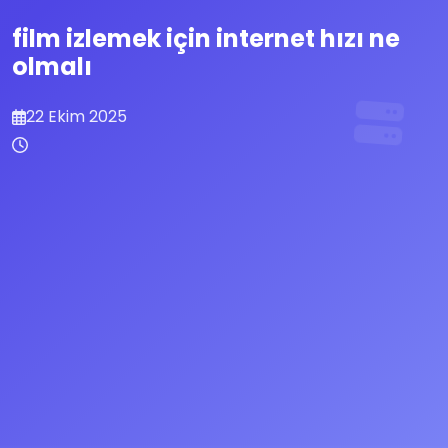
film izlemek için internet hızı ne
olmalı
22 Ekim 2025