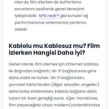
olsa da, film izlerken de bufferlama
sorunlarını azaltarak genel deneyimi
iyileştirebilir.
NPB nedir?
gibi konular ağ
performansınızı anlamanıza yardımcı
olabilir.
Kablolu mu Kablosuz mu? Film
İzlerken Hangisi Daha İyi?
Genel olarak, film izlemek için Ethernet kablosu
ile doğrudan bağlantı, Wi-Fi bağlantısına göre
daha stabil ve hızlıdır. Wi-Fi bağlantıları,
çevresel faktörlerden (diğer sinyaller, engeller)
daha kolay etkilenirken, kablolu bağlantı daha
tutarlı bir bant genişliği sunar. Eğer mümkünse,
film izleyeceğiniz cihazı modem/yönlendiricinize