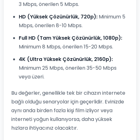
3 Mbps, önerilen 5 Mbps.
HD (Yüksek Çözünürlük, 720p):
Minimum 5
Mbps, önerilen 8-10 Mbps.
Full HD (Tam Yüksek Çözünürlük, 1080p):
Minimum 8 Mbps, önerilen 15-20 Mbps.
4K (Ultra Yüksek Çözünürlük, 2160p):
Minimum 25 Mbps, önerilen 35-50 Mbps
veya üzeri.
Bu değerler, genellikle tek bir cihazın internete
bağlı olduğu senaryolar için geçerlidir. Evinizde
aynı anda birden fazla kişi film izliyor veya
interneti yoğun kullanıyorsa, daha yüksek
hızlara ihtiyacınız olacaktır.