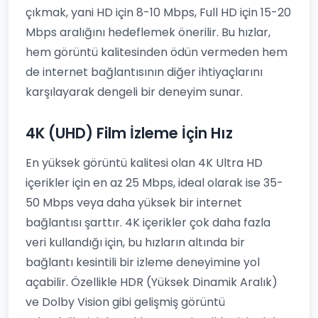
çıkmak, yani HD için 8-10 Mbps, Full HD için 15-20
Mbps aralığını hedeflemek önerilir. Bu hızlar,
hem görüntü kalitesinden ödün vermeden hem
de internet bağlantısının diğer ihtiyaçlarını
karşılayarak dengeli bir deneyim sunar.
4K (UHD) Film İzleme İçin Hız
En yüksek görüntü kalitesi olan 4K Ultra HD
içerikler için en az 25 Mbps, ideal olarak ise 35-
50 Mbps veya daha yüksek bir internet
bağlantısı şarttır. 4K içerikler çok daha fazla
veri kullandığı için, bu hızların altında bir
bağlantı kesintili bir izleme deneyimine yol
açabilir. Özellikle HDR (Yüksek Dinamik Aralık)
ve Dolby Vision gibi gelişmiş görüntü