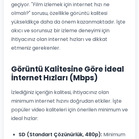
geçiyor. "Film izlemek için internet hızı ne
olmalı?" sorusu, özellikle görüntü kalitesi
yükseldikçe daha da önem kazanmaktadır. İşte
akıcı ve sorunsuz bir izleme deneyimi için
ihtiyacınız olan internet hızları ve dikkat
etmeniz gerekenler.
Görüntü Kalitesine Göre İdeal
İnternet Hızları (Mbps)
İzlediğiniz içeriğin kalitesi, ihtiyacınız olan
minimum internet hızını doğrudan etkiler. İşte
popüler video kaliteleri için önerilen minimum ve
ideal hızlar:
SD (Standart Çözünürlük, 480p):
Minimum