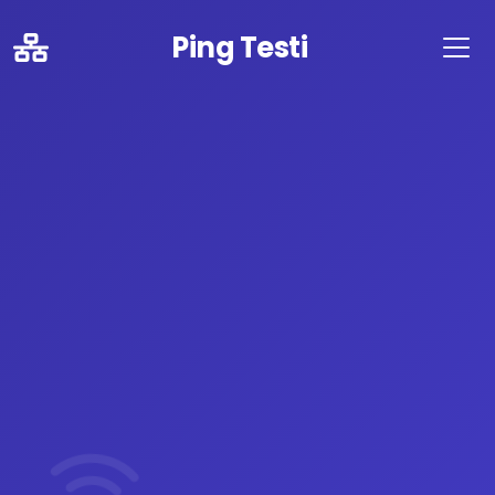
Ping Testi