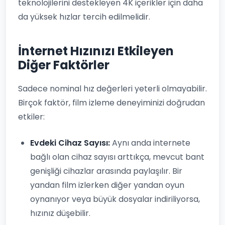
teknolojilerini destekleyen 4K içerikler için daha
da yüksek hızlar tercih edilmelidir.
İnternet Hızınızı Etkileyen
Diğer Faktörler
Sadece nominal hız değerleri yeterli olmayabilir.
Birçok faktör, film izleme deneyiminizi doğrudan
etkiler:
Evdeki Cihaz Sayısı:
Aynı anda internete
bağlı olan cihaz sayısı arttıkça, mevcut bant
genişliği cihazlar arasında paylaşılır. Bir
yandan film izlerken diğer yandan oyun
oynanıyor veya büyük dosyalar indiriliyorsa,
hızınız düşebilir.