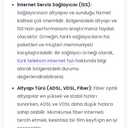
İnternet Servis Sağlayıcısı (İSS):
Sağlayıcınızın altyapısı ve sunduğu hizmet
kalitesi çok önemlidir. Bölgenizdeki altyapı ve
İSS’nizin performansını araştırmanız faydalı
olacaktır. Örneğin, farklı sağlayıcıların hız
paketleri ve müşteri memnuniyeti
karşılaştırılabilir. Bir sağlayıcı örneği olarak,
türk telekom internet hızı
hakkında bilgi
alarak bölgenizdeki durumu
değerlendirebilirsiniz.
Altyapı Türü (ADSL, VDSL, Fiber):
Fiber optik
altyapılar en yüksek ve stabil hızları
sunarken, ADSL ve VDSL daha düşük hızlara
sahip olabilir. Mümkünse fiber interneti
tercih etmek, kesintisiz bir film keyfi için en iyi