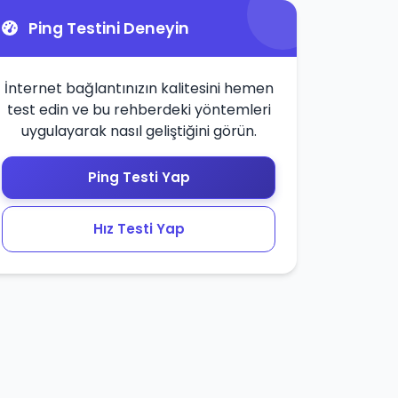
Ping Testini Deneyin
İnternet bağlantınızın kalitesini hemen
test edin ve bu rehberdeki yöntemleri
uygulayarak nasıl geliştiğini görün.
Ping Testi Yap
Hız Testi Yap