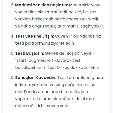
Modemi Yeniden Başlatın:
Modeminiz veya
yönlendiriciniz uzun süredir açıksa, bir kez
yeniden başlatmak performansı artırabilir
ve daha doğru sonuçlar almanızı sağlayabilir.
Test Sitesine Erişin:
Güvenilir bir Atlantis hız
testi platformunu ziyaret edin.
Testi Başlatın:
Genellikle "Başlat" veya
"Start" düğmesine tıklayarak testi
başlatabilirsiniz. Test birkaç dakika sürebilir.
Sonuçları Kaydedin:
Test tamamlandığında
indirme, yükleme ve ping değerlerinizi not
alın. Farklı zamanlarda birden fazla test
yaparak ortalama bir değer elde etmek
daha sağlıklı bir sonuç verir.