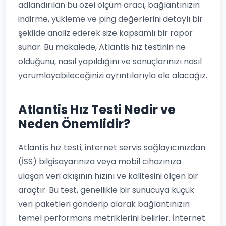
adlandırılan bu özel ölçüm aracı, bağlantınızın
indirme, yükleme ve ping değerlerini detaylı bir
şekilde analiz ederek size kapsamlı bir rapor
sunar. Bu makalede, Atlantis hız testinin ne
olduğunu, nasıl yapıldığını ve sonuçlarınızı nasıl
yorumlayabileceğinizi ayrıntılarıyla ele alacağız.
Atlantis Hız Testi Nedir ve
Neden Önemlidir?
Atlantis hız testi, internet servis sağlayıcınızdan
(İSS) bilgisayarınıza veya mobil cihazınıza
ulaşan veri akışının hızını ve kalitesini ölçen bir
araçtır. Bu test, genellikle bir sunucuya küçük
veri paketleri gönderip alarak bağlantınızın
temel performans metriklerini belirler. İnternet