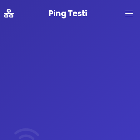
Ping Testi