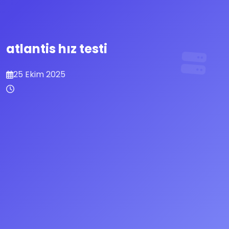
atlantis hız testi
25 Ekim 2025