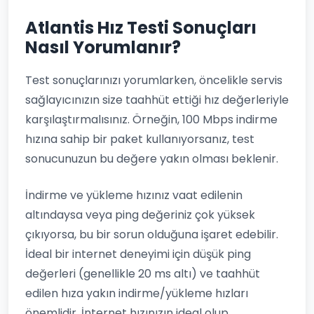
Atlantis Hız Testi Sonuçları
Nasıl Yorumlanır?
Test sonuçlarınızı yorumlarken, öncelikle servis
sağlayıcınızın size taahhüt ettiği hız değerleriyle
karşılaştırmalısınız. Örneğin, 100 Mbps indirme
hızına sahip bir paket kullanıyorsanız, test
sonucunuzun bu değere yakın olması beklenir.
İndirme ve yükleme hızınız vaat edilenin
altındaysa veya ping değeriniz çok yüksek
çıkıyorsa, bu bir sorun olduğuna işaret edebilir.
İdeal bir internet deneyimi için düşük ping
değerleri (genellikle 20 ms altı) ve taahhüt
edilen hıza yakın indirme/yükleme hızları
önemlidir. İnternet hızınızın ideal olup