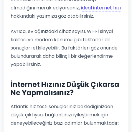
olmadığını merak ediyorsanız,
ideal internet hızı
hakkındaki yazımıza göz atabilirsiniz.
Ayrıca, ev ağınızdaki cihaz sayısı, Wi-Fi sinyal
kalitesi ve modem konumu gibi faktörler de
sonuçları etkileyebilir. Bu faktörleri göz önünde
bulundurarak daha bilinçli bir değerlendirme
yapabilirsiniz.
İnternet Hızınız Düşük Çıkarsa
Ne Yapmalısınız?
Atlantis hız testi sonuçlarınız beklediğinizden
düşük çıktıysa, bağlantınızı iyileştirmek için
deneyebileceğiniz bazı adımlar bulunmaktadır: