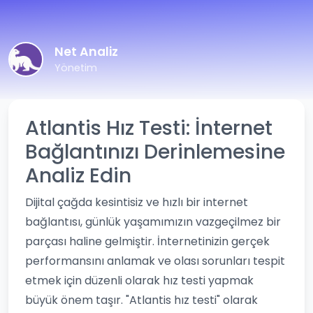
Net Analiz
Yönetim
Atlantis Hız Testi: İnternet
Bağlantınızı Derinlemesine
Analiz Edin
Dijital çağda kesintisiz ve hızlı bir internet
bağlantısı, günlük yaşamımızın vazgeçilmez bir
parçası haline gelmiştir. İnternetinizin gerçek
performansını anlamak ve olası sorunları tespit
etmek için düzenli olarak hız testi yapmak
büyük önem taşır. "Atlantis hız testi" olarak