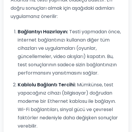
doğru sonuçları almak için aşağıdaki adımları
uygulamanız önerilir:
Bağlantıyı Hazırlayın:
Testi yapmadan önce,
internet bağlantınızı kullanan diğer tüm
cihazları ve uygulamaları (oyunlar,
güncellemeler, video akışları) kapatın. Bu,
test sonuçlarının sadece sizin bağlantınızın
performansını yansıtmasını sağlar.
Kablolu Bağlantı Tercihi:
Mümkünse, test
yapacağınız cihazı (bilgisayar) doğrudan
modeme bir Ethernet kablosu ile bağlayın.
Wi-Fi bağlantıları, sinyal gücü ve çevresel
faktörler nedeniyle daha değişken sonuçlar
verebilir.