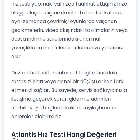
hız testi yapmak, yalnızca taahhüt ettiğiniz hıza
ulaşıp ulaşmadığınızı kontrol etmekle kalmaz,
aynı zamanda çevrimiçi oyunlarda yaşanan
gecikmelerin, video akışındaki takılmaların veya
dosya indirme sürelerindeki anormal
yavaşlıkların nedenlerini anlamanıza yardımcı
olur.
Düzenli hız testleri, internet bağlantınızdaki
tutarsızlıkları veya genel bir düşüşü erken fark
etmenizi sağlar. Bu sayede, servis sağlayıcınızla
iletişime geçerek sorun giderme adımları
atabilir veya bağlantı kalitenizi iyileştirecek
önlemler alabilirsiniz.
Atlantis Hız Testi Hangi Değerleri