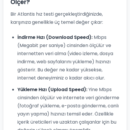
Ölçer?
Bir Atlantis hız testi gerçekleştirdiğinizde,
karşınıza genellikle üç temel değer çıkar:
İndirme Hızı (Download Speed):
Mbps
(Megabit per saniye) cinsinden ölçülür ve
internetten veri alma (video izleme, dosya
indirme, web sayfalarını yükleme) hızınızı
gösterir. Bu değer ne kadar yüksekse,
internet deneyiminiz o kadar akıcı olur.
Yükleme Hızı (Upload Speed):
Yine Mbps
cinsinden ölçülür ve internete veri gönderme
(fotoğraf yükleme, e-posta gönderme, canlı
yayın yapma) hızınızı temsil eder. Özellikle
içerik üreticileri ve uzaktan çalışanlar için bu