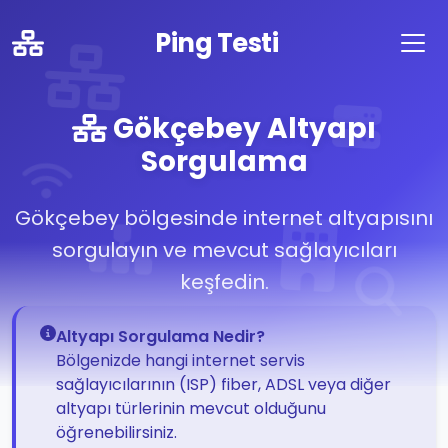
Ping Testi
Gökçebey Altyapı
Sorgulama
Gökçebey bölgesinde internet altyapısını
sorgulayın ve mevcut sağlayıcıları
keşfedin.
Altyapı Sorgulama Nedir?
Bölgenizde hangi internet servis
sağlayıcılarının (ISP) fiber, ADSL veya diğer
altyapı türlerinin mevcut olduğunu
öğrenebilirsiniz.