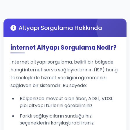
Altyapı Sorgulama Hakkında
İnternet Altyapı Sorgulama Nedir?
İnternet altyapı sorgulama, belirli bir bölgede
hangi internet servis sağlayıcılarının (ISP) hangi
teknolojilerle hizmet verdiğini öğrenmenizi
sağlayan bir sistemdir. Bu sayede:
Bölgenizde mevcut olan fiber, ADSL, VDSL
gibi altyapı türlerini görebilirsiniz
Farklı sağlayıcıların sunduğu hız
seçeneklerini karşılaştırabilirsiniz