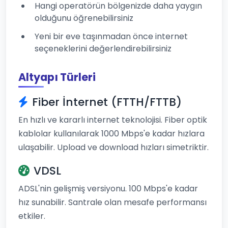
Hangi operatörün bölgenizde daha yaygın
olduğunu öğrenebilirsiniz
Yeni bir eve taşınmadan önce internet
seçeneklerini değerlendirebilirsiniz
Altyapı Türleri
Fiber İnternet (FTTH/FTTB)
En hızlı ve kararlı internet teknolojisi. Fiber optik
kablolar kullanılarak 1000 Mbps'e kadar hızlara
ulaşabilir. Upload ve download hızları simetriktir.
VDSL
ADSL'nin gelişmiş versiyonu. 100 Mbps'e kadar
hız sunabilir. Santrale olan mesafe performansı
etkiler.