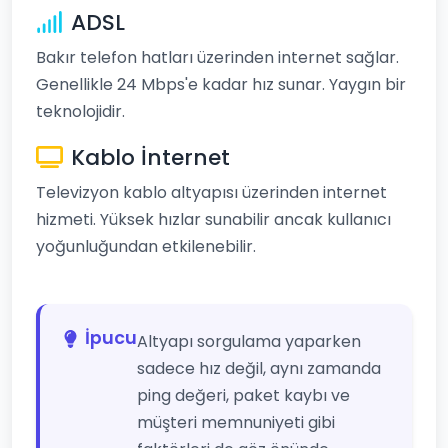
ADSL
Bakır telefon hatları üzerinden internet sağlar.
Genellikle 24 Mbps'e kadar hız sunar. Yaygın bir
teknolojidir.
Kablo İnternet
Televizyon kablo altyapısı üzerinden internet
hizmeti. Yüksek hızlar sunabilir ancak kullanıcı
yoğunluğundan etkilenebilir.
İpucu
Altyapı sorgulama yaparken
sadece hız değil, aynı zamanda
ping değeri, paket kaybı ve
müşteri memnuniyeti gibi