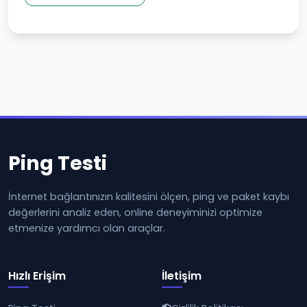
Ping Testi
İnternet bağlantınızın kalitesini ölçen, ping ve paket kaybı
değerlerini analiz eden, online deneyiminizi optimize
etmenize yardımcı olan araçlar.
Hızlı Erişim
İletişim