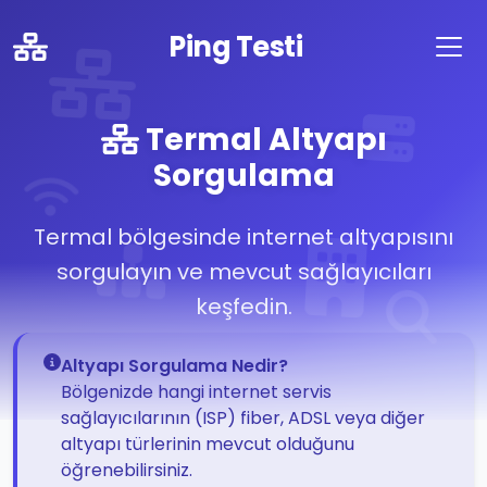
Ping Testi
Termal Altyapı
Sorgulama
Termal bölgesinde internet altyapısını
sorgulayın ve mevcut sağlayıcıları
keşfedin.
Altyapı Sorgulama Nedir?
Bölgenizde hangi internet servis
sağlayıcılarının (ISP) fiber, ADSL veya diğer
altyapı türlerinin mevcut olduğunu
öğrenebilirsiniz.