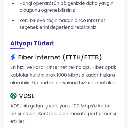
Hangi operatörün bölgenizde daha yaygın
olduğunu öğrenebilirsiniz
Yeni bir eve taşınmadan önce internet
seçeneklerini değerlendirebilirsiniz
Altyapı Türleri
Fiber İnternet (FTTH/FTTB)
En hızlı ve kararlı internet teknolojisi. Fiber optik
kablolar kullanılarak 1000 Mbps'e kadar hızlara
ulaşabilir. Upload ve download hızları simetriktir.
VDSL
ADSL'nin gelişmiş versiyonu. 100 Mbps'e kadar
hız sunabilir. Santrale olan mesafe performansı
etkiler.