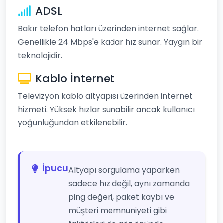
ADSL
Bakır telefon hatları üzerinden internet sağlar.
Genellikle 24 Mbps'e kadar hız sunar. Yaygın bir
teknolojidir.
Kablo İnternet
Televizyon kablo altyapısı üzerinden internet
hizmeti. Yüksek hızlar sunabilir ancak kullanıcı
yoğunluğundan etkilenebilir.
İpucu
Altyapı sorgulama yaparken
sadece hız değil, aynı zamanda
ping değeri, paket kaybı ve
müşteri memnuniyeti gibi