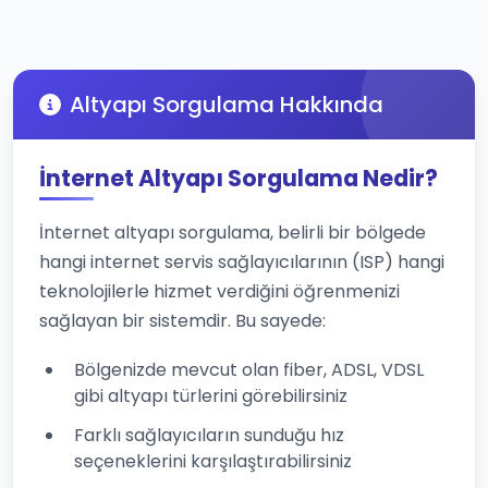
Altyapı Sorgulama Hakkında
İnternet Altyapı Sorgulama Nedir?
İnternet altyapı sorgulama, belirli bir bölgede
hangi internet servis sağlayıcılarının (ISP) hangi
teknolojilerle hizmet verdiğini öğrenmenizi
sağlayan bir sistemdir. Bu sayede:
Bölgenizde mevcut olan fiber, ADSL, VDSL
gibi altyapı türlerini görebilirsiniz
Farklı sağlayıcıların sunduğu hız
seçeneklerini karşılaştırabilirsiniz