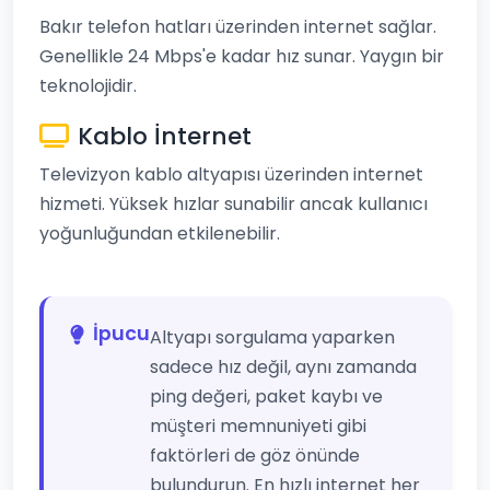
Bakır telefon hatları üzerinden internet sağlar.
Genellikle 24 Mbps'e kadar hız sunar. Yaygın bir
teknolojidir.
Kablo İnternet
Televizyon kablo altyapısı üzerinden internet
hizmeti. Yüksek hızlar sunabilir ancak kullanıcı
yoğunluğundan etkilenebilir.
İpucu
Altyapı sorgulama yaparken
sadece hız değil, aynı zamanda
ping değeri, paket kaybı ve
müşteri memnuniyeti gibi
faktörleri de göz önünde
bulundurun. En hızlı internet her