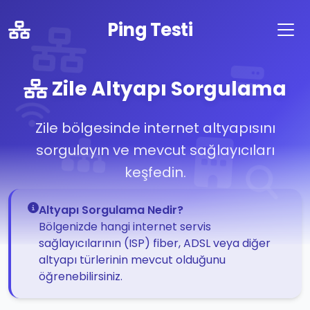
Ping Testi
Zile Altyapı Sorgulama
Zile bölgesinde internet altyapısını
sorgulayın ve mevcut sağlayıcıları
keşfedin.
Altyapı Sorgulama Nedir?
Bölgenizde hangi internet servis
sağlayıcılarının (ISP) fiber, ADSL veya diğer
altyapı türlerinin mevcut olduğunu
öğrenebilirsiniz.