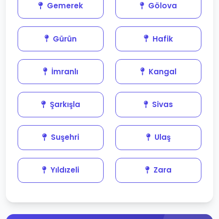
Gemerek
Gölova
Gürün
Hafik
İmranlı
Kangal
Şarkışla
Sivas
Suşehri
Ulaş
Yıldızeli
Zara