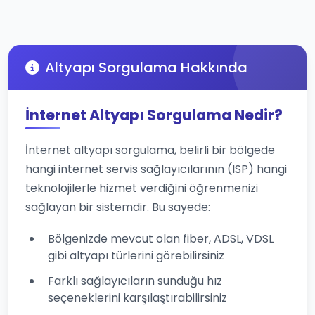
Altyapı Sorgulama Hakkında
İnternet Altyapı Sorgulama Nedir?
İnternet altyapı sorgulama, belirli bir bölgede
hangi internet servis sağlayıcılarının (ISP) hangi
teknolojilerle hizmet verdiğini öğrenmenizi
sağlayan bir sistemdir. Bu sayede:
Bölgenizde mevcut olan fiber, ADSL, VDSL
gibi altyapı türlerini görebilirsiniz
Farklı sağlayıcıların sunduğu hız
seçeneklerini karşılaştırabilirsiniz