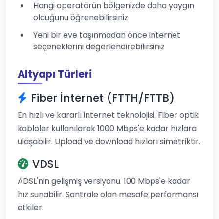
Hangi operatörün bölgenizde daha yaygın
olduğunu öğrenebilirsiniz
Yeni bir eve taşınmadan önce internet
seçeneklerini değerlendirebilirsiniz
Altyapı Türleri
Fiber İnternet (FTTH/FTTB)
En hızlı ve kararlı internet teknolojisi. Fiber optik
kablolar kullanılarak 1000 Mbps'e kadar hızlara
ulaşabilir. Upload ve download hızları simetriktir.
VDSL
ADSL'nin gelişmiş versiyonu. 100 Mbps'e kadar
hız sunabilir. Santrale olan mesafe performansı
etkiler.