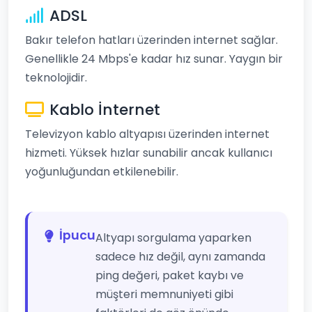
ADSL
Bakır telefon hatları üzerinden internet sağlar.
Genellikle 24 Mbps'e kadar hız sunar. Yaygın bir
teknolojidir.
Kablo İnternet
Televizyon kablo altyapısı üzerinden internet
hizmeti. Yüksek hızlar sunabilir ancak kullanıcı
yoğunluğundan etkilenebilir.
İpucu
Altyapı sorgulama yaparken
sadece hız değil, aynı zamanda
ping değeri, paket kaybı ve
müşteri memnuniyeti gibi