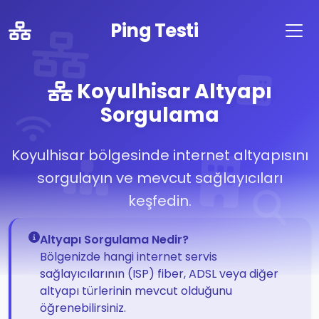
Ping Testi
Koyulhisar Altyapı
Sorgulama
Koyulhisar bölgesinde internet altyapısını
sorgulayın ve mevcut sağlayıcıları
keşfedin.
Altyapı Sorgulama Nedir?
Bölgenizde hangi internet servis
sağlayıcılarının (ISP) fiber, ADSL veya diğer
altyapı türlerinin mevcut olduğunu
öğrenebilirsiniz.