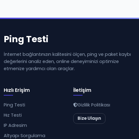
Ping Testi
İnternet bağlantınızın kalitesini ölçen, ping ve paket kaybı
değerlerini analiz eden, online deneyiminizi optimize
etmenize yardımcı olan araçlar.
Hızlı Erişim
İletişim
Ping Testi
Gizlilik Politikası
Hız Testi
Bize Ulaşın
IP Adresim
Altyapı Sorgulama