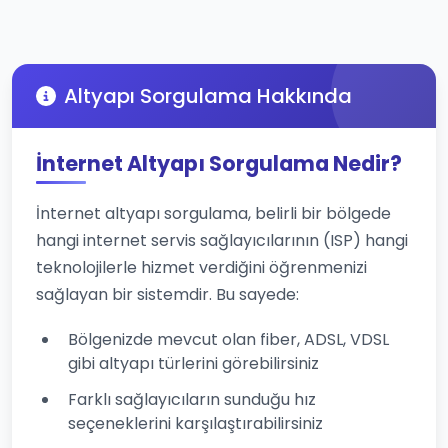
Altyapı Sorgulama Hakkında
İnternet Altyapı Sorgulama Nedir?
İnternet altyapı sorgulama, belirli bir bölgede
hangi internet servis sağlayıcılarının (ISP) hangi
teknolojilerle hizmet verdiğini öğrenmenizi
sağlayan bir sistemdir. Bu sayede:
Bölgenizde mevcut olan fiber, ADSL, VDSL
gibi altyapı türlerini görebilirsiniz
Farklı sağlayıcıların sunduğu hız
seçeneklerini karşılaştırabilirsiniz