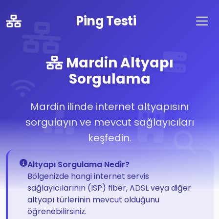
Ping Testi
Mardin Altyapı
Sorgulama
Mardin ilinde internet altyapısını
sorgulayın ve mevcut sağlayıcıları
keşfedin.
Altyapı Sorgulama Nedir?
Bölgenizde hangi internet servis
sağlayıcılarının (ISP) fiber, ADSL veya diğer
altyapı türlerinin mevcut olduğunu
öğrenebilirsiniz.