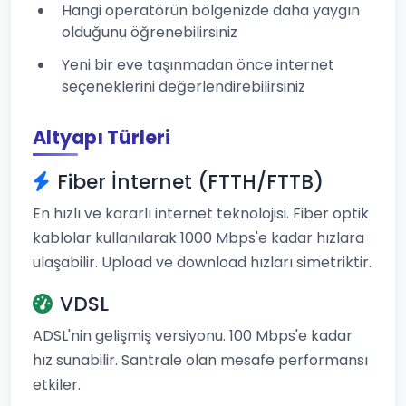
Hangi operatörün bölgenizde daha yaygın
olduğunu öğrenebilirsiniz
Yeni bir eve taşınmadan önce internet
seçeneklerini değerlendirebilirsiniz
Altyapı Türleri
Fiber İnternet (FTTH/FTTB)
En hızlı ve kararlı internet teknolojisi. Fiber optik
kablolar kullanılarak 1000 Mbps'e kadar hızlara
ulaşabilir. Upload ve download hızları simetriktir.
VDSL
ADSL'nin gelişmiş versiyonu. 100 Mbps'e kadar
hız sunabilir. Santrale olan mesafe performansı
etkiler.