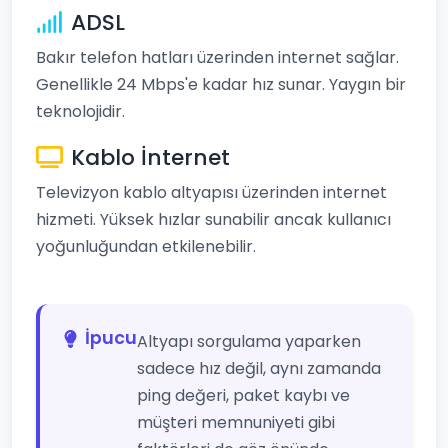
ADSL
Bakır telefon hatları üzerinden internet sağlar.
Genellikle 24 Mbps'e kadar hız sunar. Yaygın bir
teknolojidir.
Kablo İnternet
Televizyon kablo altyapısı üzerinden internet
hizmeti. Yüksek hızlar sunabilir ancak kullanıcı
yoğunluğundan etkilenebilir.
İpucu
Altyapı sorgulama yaparken
sadece hız değil, aynı zamanda
ping değeri, paket kaybı ve
müşteri memnuniyeti gibi