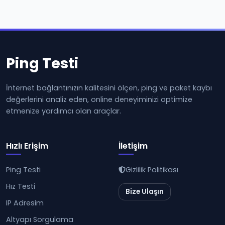
Ping Testi
İnternet bağlantınızın kalitesini ölçen, ping ve paket kaybı
değerlerini analiz eden, online deneyiminizi optimize
etmenize yardımcı olan araçlar.
Hızlı Erişim
İletişim
Ping Testi
Gizlilik Politikası
Hız Testi
Bize Ulaşın
IP Adresim
Altyapı Sorgulama