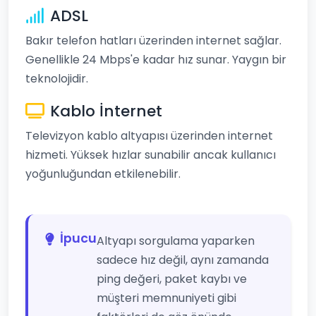
ADSL
Bakır telefon hatları üzerinden internet sağlar.
Genellikle 24 Mbps'e kadar hız sunar. Yaygın bir
teknolojidir.
Kablo İnternet
Televizyon kablo altyapısı üzerinden internet
hizmeti. Yüksek hızlar sunabilir ancak kullanıcı
yoğunluğundan etkilenebilir.
İpucu
Altyapı sorgulama yaparken
sadece hız değil, aynı zamanda
ping değeri, paket kaybı ve
müşteri memnuniyeti gibi