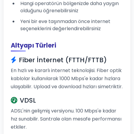
Hangi operatörün bölgenizde daha yaygın
olduğunu öğrenebilirsiniz
Yeni bir eve taşınmadan önce internet
seçeneklerini değerlendirebilirsiniz
Altyapı Türleri
Fiber İnternet (FTTH/FTTB)
En hızlı ve kararlı internet teknolojisi. Fiber optik
kablolar kullanılarak 1000 Mbps'e kadar hızlara
ulaşabilir. Upload ve download hızları simetriktir.
VDSL
ADSL'nin gelişmiş versiyonu. 100 Mbps'e kadar
hız sunabilir. Santrale olan mesafe performansı
etkiler.