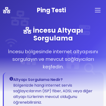
Ping Testi
İncesu Altyapı
Sorgulama
İncesu bölgesinde internet altyapısını
sorgulayın ve mevcut sağlayıcıları
keşfedin.
Altyapı Sorgulama Nedir?
Bölgenizde hangi internet servis
sağlayıcılarının (ISP) fiber, ADSL veya diğer
altyapı türlerinin mevcut olduğunu
öğrenebilirsiniz.