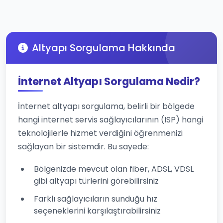
Altyapı Sorgulama Hakkında
İnternet Altyapı Sorgulama Nedir?
İnternet altyapı sorgulama, belirli bir bölgede
hangi internet servis sağlayıcılarının (ISP) hangi
teknolojilerle hizmet verdiğini öğrenmenizi
sağlayan bir sistemdir. Bu sayede:
Bölgenizde mevcut olan fiber, ADSL, VDSL
gibi altyapı türlerini görebilirsiniz
Farklı sağlayıcıların sunduğu hız
seçeneklerini karşılaştırabilirsiniz