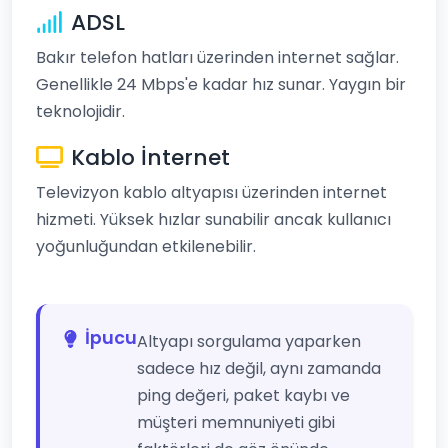
ADSL
Bakır telefon hatları üzerinden internet sağlar.
Genellikle 24 Mbps'e kadar hız sunar. Yaygın bir
teknolojidir.
Kablo İnternet
Televizyon kablo altyapısı üzerinden internet
hizmeti. Yüksek hızlar sunabilir ancak kullanıcı
yoğunluğundan etkilenebilir.
İpucu
Altyapı sorgulama yaparken
sadece hız değil, aynı zamanda
ping değeri, paket kaybı ve
müşteri memnuniyeti gibi