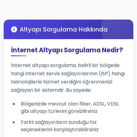
Altyapı Sorgulama Hakkında
İnternet Altyapı Sorgulama Nedir?
İnternet altyapı sorgulama, belirli bir bölgede
hangi internet servis sağlayıcılarının (ISP) hangi
teknolojilerle hizmet verdiğini öğrenmenizi
sağlayan bir sistemdir. Bu sayede:
Bölgenizde mevcut olan fiber, ADSL, VDSL
gibi altyapı türlerini görebilirsiniz
Farklı sağlayıcıların sunduğu hız
seçeneklerini karşılaştırabilirsiniz