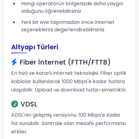
Hangi operatörün bölgenizde daha yaygın
olduğunu öğrenebilirsiniz
Yeni bir eve taşınmadan önce internet
seçeneklerini değerlendirebilirsiniz
Altyapı Türleri
Fiber İnternet (FTTH/FTTB)
En hızlı ve kararlı internet teknolojisi. Fiber optik
kablolar kullanılarak 1000 Mbps'e kadar hızlara
ulaşabilir. Upload ve download hızları simetriktir.
VDSL
ADSL'nin gelişmiş versiyonu. 100 Mbps'e kadar
hız sunabilir. Santrale olan mesafe performansı
etkiler.