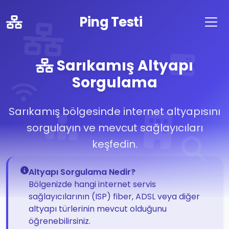
Ping Testi
Sarıkamış Altyapı
Sorgulama
Sarıkamış bölgesinde internet altyapısını
sorgulayın ve mevcut sağlayıcıları
keşfedin.
Altyapı Sorgulama Nedir?
Bölgenizde hangi internet servis
sağlayıcılarının (ISP) fiber, ADSL veya diğer
altyapı türlerinin mevcut olduğunu
öğrenebilirsiniz.