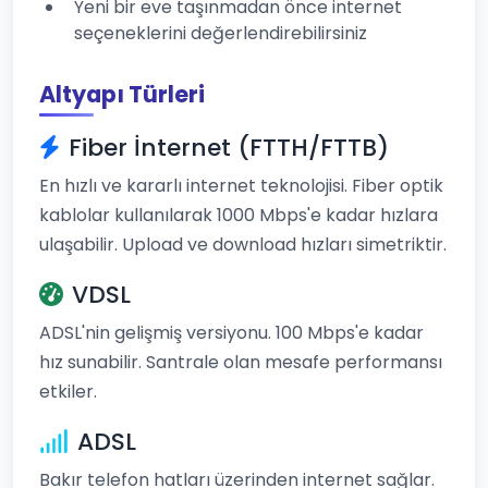
Yeni bir eve taşınmadan önce internet
seçeneklerini değerlendirebilirsiniz
Altyapı Türleri
Fiber İnternet (FTTH/FTTB)
En hızlı ve kararlı internet teknolojisi. Fiber optik
kablolar kullanılarak 1000 Mbps'e kadar hızlara
ulaşabilir. Upload ve download hızları simetriktir.
VDSL
ADSL'nin gelişmiş versiyonu. 100 Mbps'e kadar
hız sunabilir. Santrale olan mesafe performansı
etkiler.
ADSL
Bakır telefon hatları üzerinden internet sağlar.