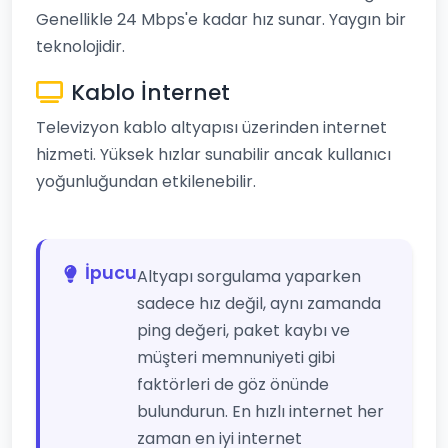
Genellikle 24 Mbps'e kadar hız sunar. Yaygın bir
teknolojidir.
Kablo İnternet
Televizyon kablo altyapısı üzerinden internet
hizmeti. Yüksek hızlar sunabilir ancak kullanıcı
yoğunluğundan etkilenebilir.
İpucu
Altyapı sorgulama yaparken
sadece hız değil, aynı zamanda
ping değeri, paket kaybı ve
müşteri memnuniyeti gibi
faktörleri de göz önünde
bulundurun. En hızlı internet her
zaman en iyi internet