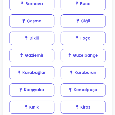
Bornova
Buca
Çeşme
Çiğli
Dikili
Foça
Gaziemir
Güzelbahçe
Karabağlar
Karaburun
Karşıyaka
Kemalpaşa
Kınık
Kiraz