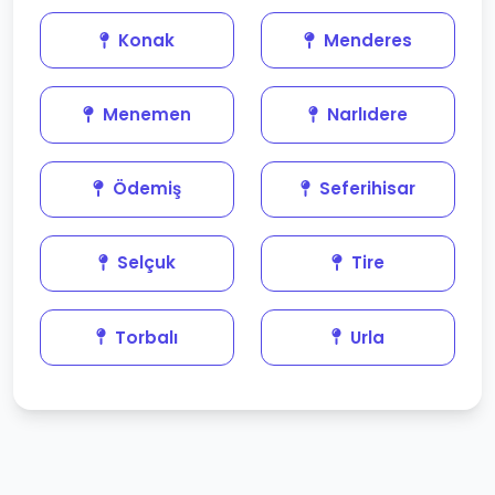
Konak
Menderes
Menemen
Narlıdere
Ödemiş
Seferihisar
Selçuk
Tire
Torbalı
Urla