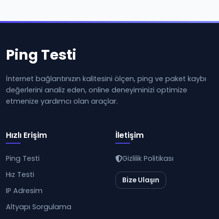
Ping Testi
İnternet bağlantınızın kalitesini ölçen, ping ve paket kaybı
değerlerini analiz eden, online deneyiminizi optimize
etmenize yardımcı olan araçlar.
Hızlı Erişim
İletişim
Ping Testi
Gizlilik Politikası
Hız Testi
Bize Ulaşın
IP Adresim
Altyapı Sorgulama