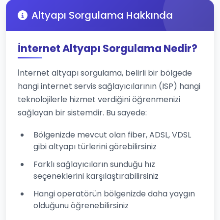
Altyapı Sorgulama Hakkında
İnternet Altyapı Sorgulama Nedir?
İnternet altyapı sorgulama, belirli bir bölgede
hangi internet servis sağlayıcılarının (ISP) hangi
teknolojilerle hizmet verdiğini öğrenmenizi
sağlayan bir sistemdir. Bu sayede:
Bölgenizde mevcut olan fiber, ADSL, VDSL
gibi altyapı türlerini görebilirsiniz
Farklı sağlayıcıların sunduğu hız
seçeneklerini karşılaştırabilirsiniz
Hangi operatörün bölgenizde daha yaygın
olduğunu öğrenebilirsiniz