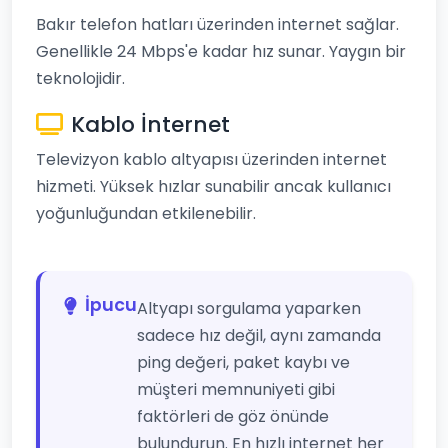
Bakır telefon hatları üzerinden internet sağlar.
Genellikle 24 Mbps'e kadar hız sunar. Yaygın bir
teknolojidir.
Kablo İnternet
Televizyon kablo altyapısı üzerinden internet
hizmeti. Yüksek hızlar sunabilir ancak kullanıcı
yoğunluğundan etkilenebilir.
İpucu
Altyapı sorgulama yaparken
sadece hız değil, aynı zamanda
ping değeri, paket kaybı ve
müşteri memnuniyeti gibi
faktörleri de göz önünde
bulundurun. En hızlı internet her