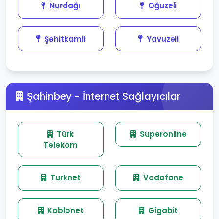
Nurdağı
Oğuzeli
Şehitkamil
Yavuzeli
Şahinbey - İnternet Sağlayıcılar
Türk
Superonline
Telekom
Turknet
Vodafone
Kablonet
Gigabit