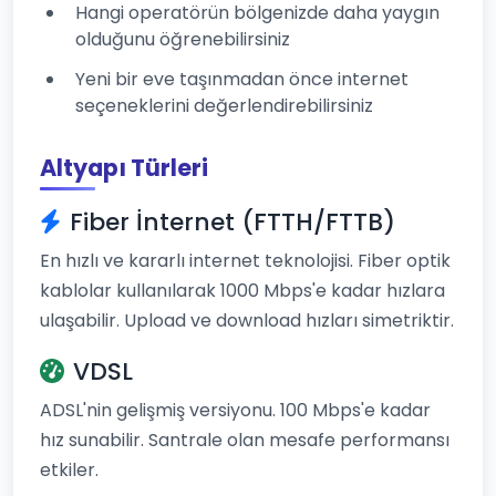
Hangi operatörün bölgenizde daha yaygın
olduğunu öğrenebilirsiniz
Yeni bir eve taşınmadan önce internet
seçeneklerini değerlendirebilirsiniz
Altyapı Türleri
Fiber İnternet (FTTH/FTTB)
En hızlı ve kararlı internet teknolojisi. Fiber optik
kablolar kullanılarak 1000 Mbps'e kadar hızlara
ulaşabilir. Upload ve download hızları simetriktir.
VDSL
ADSL'nin gelişmiş versiyonu. 100 Mbps'e kadar
hız sunabilir. Santrale olan mesafe performansı
etkiler.