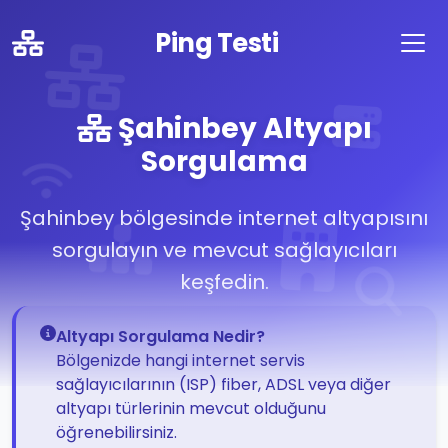
Ping Testi
Şahinbey Altyapı
Sorgulama
Şahinbey bölgesinde internet altyapısını
sorgulayın ve mevcut sağlayıcıları
keşfedin.
Altyapı Sorgulama Nedir?
Bölgenizde hangi internet servis
sağlayıcılarının (ISP) fiber, ADSL veya diğer
altyapı türlerinin mevcut olduğunu
öğrenebilirsiniz.