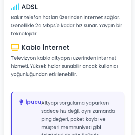
ADSL
Bakır telefon hatları üzerinden internet sağlar.
Genellikle 24 Mbps'e kadar hız sunar. Yaygın bir
teknolojidir.
Kablo İnternet
Televizyon kablo altyapısı üzerinden internet
hizmeti. Yüksek hızlar sunabilir ancak kullanıcı
yoğunluğundan etkilenebilir.
İpucu
Altyapı sorgulama yaparken
sadece hız değil, aynı zamanda
ping değeri, paket kaybı ve
müşteri memnuniyeti gibi