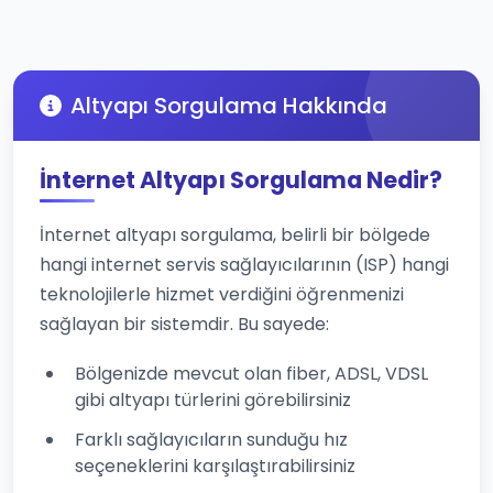
Altyapı Sorgulama Hakkında
İnternet Altyapı Sorgulama Nedir?
İnternet altyapı sorgulama, belirli bir bölgede
hangi internet servis sağlayıcılarının (ISP) hangi
teknolojilerle hizmet verdiğini öğrenmenizi
sağlayan bir sistemdir. Bu sayede:
Bölgenizde mevcut olan fiber, ADSL, VDSL
gibi altyapı türlerini görebilirsiniz
Farklı sağlayıcıların sunduğu hız
seçeneklerini karşılaştırabilirsiniz