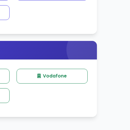
Vodafone