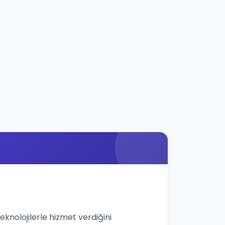
eknolojilerle hizmet verdiğini