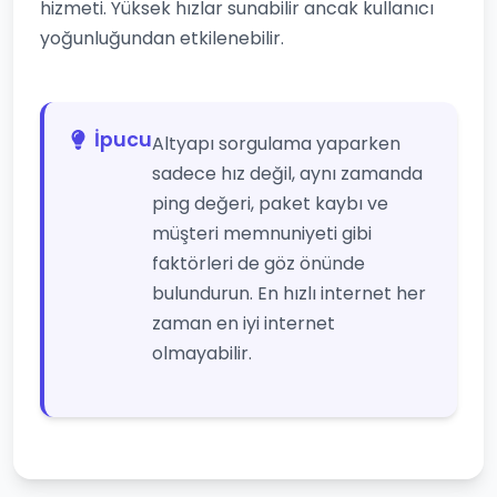
hizmeti. Yüksek hızlar sunabilir ancak kullanıcı
yoğunluğundan etkilenebilir.
İpucu
Altyapı sorgulama yaparken
sadece hız değil, aynı zamanda
ping değeri, paket kaybı ve
müşteri memnuniyeti gibi
faktörleri de göz önünde
bulundurun. En hızlı internet her
zaman en iyi internet
olmayabilir.