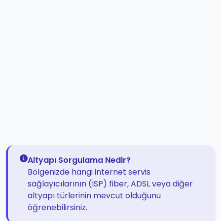
Altyapı Sorgulama Nedir?
Bölgenizde hangi internet servis
sağlayıcılarının (ISP) fiber, ADSL veya diğer
altyapı türlerinin mevcut olduğunu
öğrenebilirsiniz.