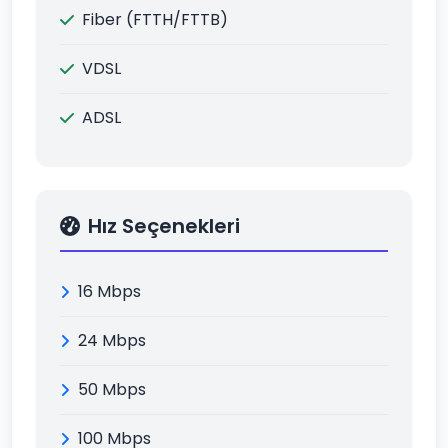
Fiber (FTTH/FTTB)
VDSL
ADSL
Hız Seçenekleri
16 Mbps
24 Mbps
50 Mbps
100 Mbps