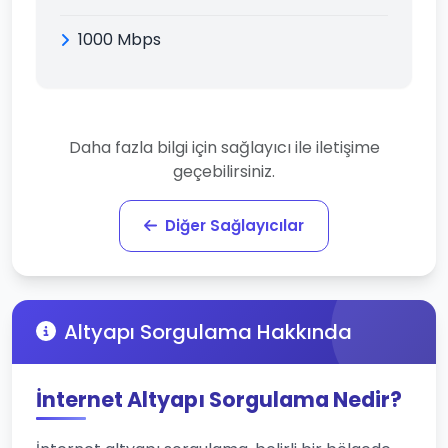
1000 Mbps
Daha fazla bilgi için sağlayıcı ile iletişime
geçebilirsiniz.
Diğer Sağlayıcılar
Altyapı Sorgulama Hakkında
İnternet Altyapı Sorgulama Nedir?