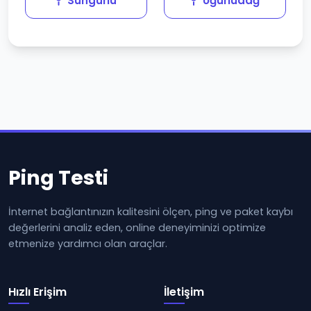
Sungurlu
Uğurludağ
Ping Testi
İnternet bağlantınızın kalitesini ölçen, ping ve paket kaybı
değerlerini analiz eden, online deneyiminizi optimize
etmenize yardımcı olan araçlar.
Hızlı Erişim
İletişim