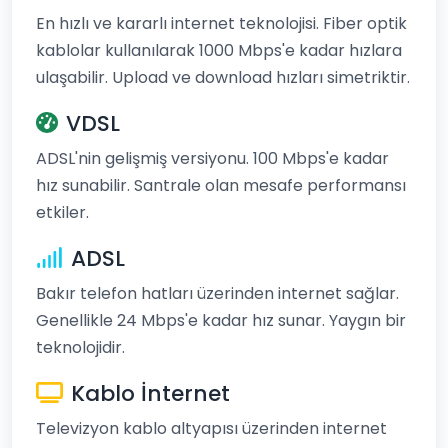
En hızlı ve kararlı internet teknolojisi. Fiber optik
kablolar kullanılarak 1000 Mbps'e kadar hızlara
ulaşabilir. Upload ve download hızları simetriktir.
VDSL
ADSL'nin gelişmiş versiyonu. 100 Mbps'e kadar
hız sunabilir. Santrale olan mesafe performansı
etkiler.
ADSL
Bakır telefon hatları üzerinden internet sağlar.
Genellikle 24 Mbps'e kadar hız sunar. Yaygın bir
teknolojidir.
Kablo İnternet
Televizyon kablo altyapısı üzerinden internet