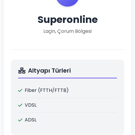
Superonline
Laçin, Çorum Bölgesi
Altyapı Türleri
Fiber (FTTH/FTTB)
VDSL
ADSL