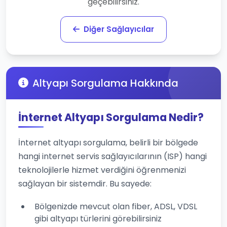
geçebilirsiniz.
Diğer Sağlayıcılar
Altyapı Sorgulama Hakkında
İnternet Altyapı Sorgulama Nedir?
İnternet altyapı sorgulama, belirli bir bölgede
hangi internet servis sağlayıcılarının (ISP) hangi
teknolojilerle hizmet verdiğini öğrenmenizi
sağlayan bir sistemdir. Bu sayede:
Bölgenizde mevcut olan fiber, ADSL, VDSL
gibi altyapı türlerini görebilirsiniz