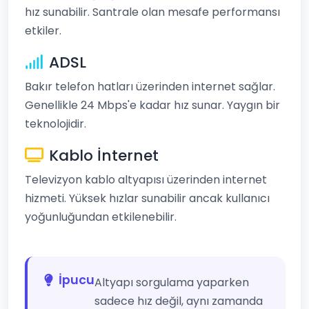
hız sunabilir. Santrale olan mesafe performansı
etkiler.
ADSL
Bakır telefon hatları üzerinden internet sağlar.
Genellikle 24 Mbps'e kadar hız sunar. Yaygın bir
teknolojidir.
Kablo İnternet
Televizyon kablo altyapısı üzerinden internet
hizmeti. Yüksek hızlar sunabilir ancak kullanıcı
yoğunluğundan etkilenebilir.
İpucu
Altyapı sorgulama yaparken
sadece hız değil, aynı zamanda