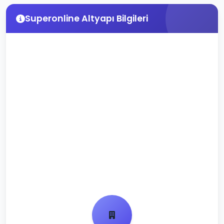
Superonline Altyapı Bilgileri