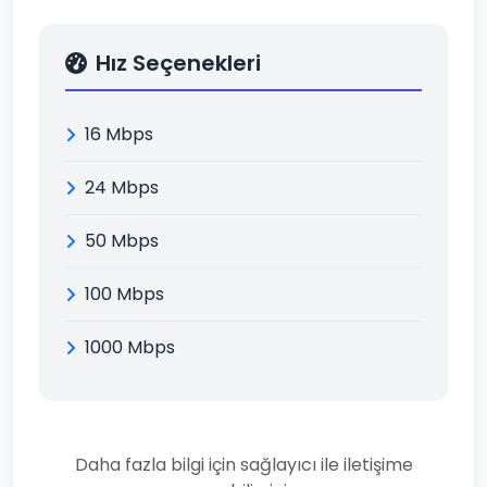
Hız Seçenekleri
16 Mbps
24 Mbps
50 Mbps
100 Mbps
1000 Mbps
Daha fazla bilgi için sağlayıcı ile iletişime