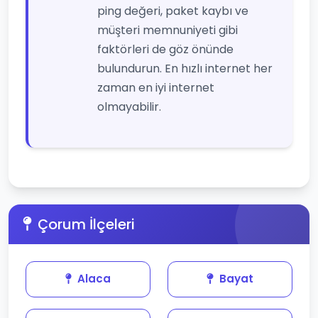
ping değeri, paket kaybı ve
müşteri memnuniyeti gibi
faktörleri de göz önünde
bulundurun. En hızlı internet her
zaman en iyi internet
olmayabilir.
Çorum İlçeleri
Alaca
Bayat