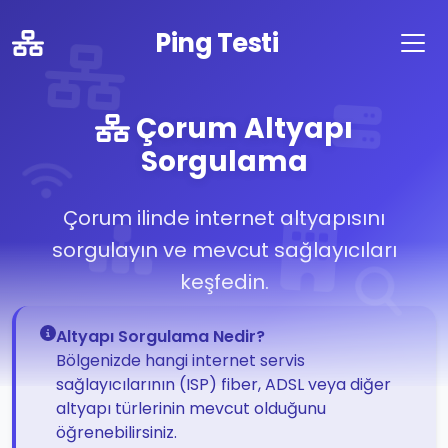
Ping Testi
Çorum Altyapı
Sorgulama
Çorum ilinde internet altyapısını
sorgulayın ve mevcut sağlayıcıları
keşfedin.
Altyapı Sorgulama Nedir?
Bölgenizde hangi internet servis
sağlayıcılarının (ISP) fiber, ADSL veya diğer
altyapı türlerinin mevcut olduğunu
öğrenebilirsiniz.