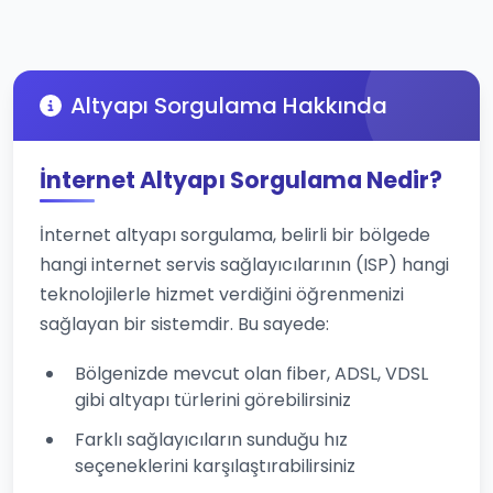
Altyapı Sorgulama Hakkında
İnternet Altyapı Sorgulama Nedir?
İnternet altyapı sorgulama, belirli bir bölgede
hangi internet servis sağlayıcılarının (ISP) hangi
teknolojilerle hizmet verdiğini öğrenmenizi
sağlayan bir sistemdir. Bu sayede:
Bölgenizde mevcut olan fiber, ADSL, VDSL
gibi altyapı türlerini görebilirsiniz
Farklı sağlayıcıların sunduğu hız
seçeneklerini karşılaştırabilirsiniz