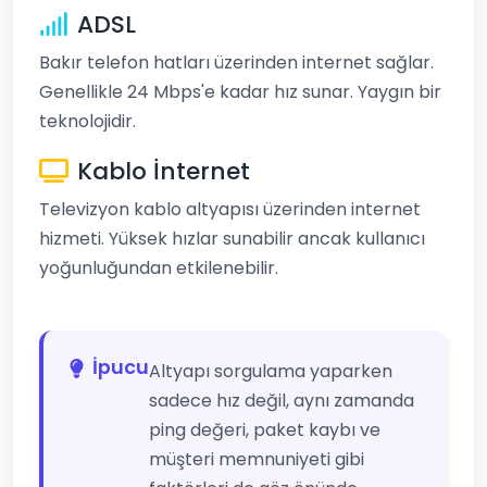
ADSL
Bakır telefon hatları üzerinden internet sağlar.
Genellikle 24 Mbps'e kadar hız sunar. Yaygın bir
teknolojidir.
Kablo İnternet
Televizyon kablo altyapısı üzerinden internet
hizmeti. Yüksek hızlar sunabilir ancak kullanıcı
yoğunluğundan etkilenebilir.
İpucu
Altyapı sorgulama yaparken
sadece hız değil, aynı zamanda
ping değeri, paket kaybı ve
müşteri memnuniyeti gibi