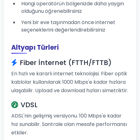
Hangi operatörün bölgenizde daha yaygın
olduğunu öğrenebilirsiniz
Yeni bir eve taşınmadan önce internet
seçeneklerini değerlendirebilirsiniz
Altyapı Türleri
Fiber İnternet (FTTH/FTTB)
En hızlı ve kararlı internet teknolojisi. Fiber optik
kablolar kullanılarak 1000 Mbps'e kadar hızlara
ulaşabilir. Upload ve download hızları simetriktir.
VDSL
ADSL'nin gelişmiş versiyonu. 100 Mbps'e kadar
hız sunabilir. Santrale olan mesafe performansı
etkiler.