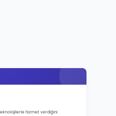
eknolojilerle hizmet verdiğini