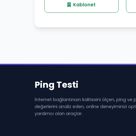
Kablonet
Ping Testi
İnternet bağlantınızın kalitesini ölçen, ping ve
değerlerini analiz eden, online deneyiminizi o
yardımcı olan araçlar.