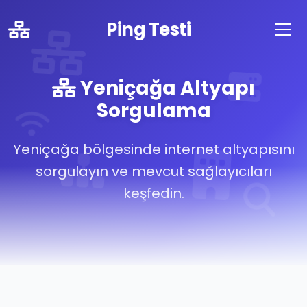
Ping Testi
Yeniçağa Altyapı
Sorgulama
Yeniçağa bölgesinde internet altyapısını
sorgulayın ve mevcut sağlayıcıları
keşfedin.