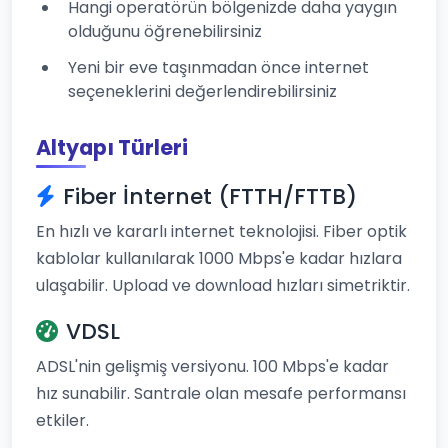
Hangi operatörün bölgenizde daha yaygın
olduğunu öğrenebilirsiniz
Yeni bir eve taşınmadan önce internet
seçeneklerini değerlendirebilirsiniz
Altyapı Türleri
Fiber İnternet (FTTH/FTTB)
En hızlı ve kararlı internet teknolojisi. Fiber optik
kablolar kullanılarak 1000 Mbps'e kadar hızlara
ulaşabilir. Upload ve download hızları simetriktir.
VDSL
ADSL'nin gelişmiş versiyonu. 100 Mbps'e kadar
hız sunabilir. Santrale olan mesafe performansı
etkiler.