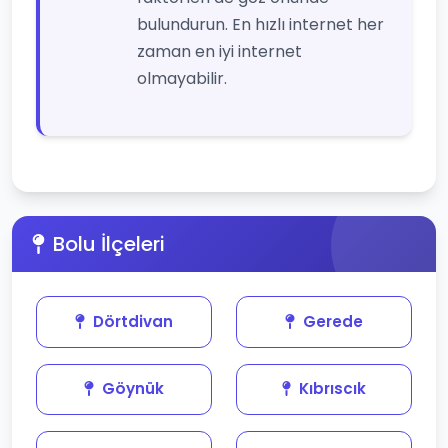
bulundurun. En hızlı internet her
zaman en iyi internet
olmayabilir.
Bolu İlçeleri
Dörtdivan
Gerede
Göynük
Kıbrıscık