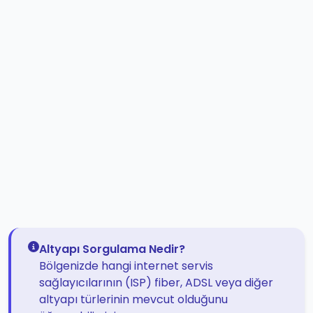
Altyapı Sorgulama Nedir?
Bölgenizde hangi internet servis
sağlayıcılarının (ISP) fiber, ADSL veya diğer
altyapı türlerinin mevcut olduğunu