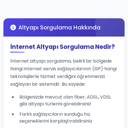
Altyapı Sorgulama Hakkında
İnternet Altyapı Sorgulama Nedir?
İnternet altyapı sorgulama, belirli bir bölgede
hangi internet servis sağlayıcılarının (ISP) hangi
teknolojilerle hizmet verdiğini öğrenmenizi
sağlayan bir sistemdir. Bu sayede:
Bölgenizde mevcut olan fiber, ADSL, VDSL
gibi altyapı türlerini görebilirsiniz
Farklı sağlayıcıların sunduğu hız
seçeneklerini karşılaştırabilirsiniz