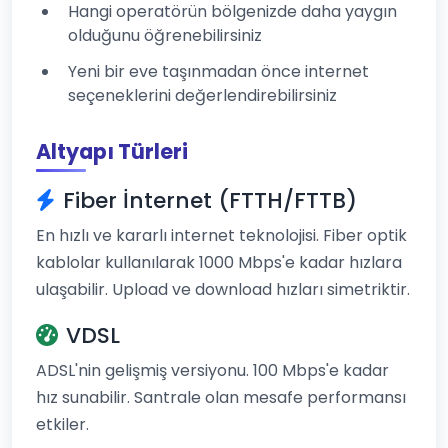
Hangi operatörün bölgenizde daha yaygın
olduğunu öğrenebilirsiniz
Yeni bir eve taşınmadan önce internet
seçeneklerini değerlendirebilirsiniz
Altyapı Türleri
Fiber İnternet (FTTH/FTTB)
En hızlı ve kararlı internet teknolojisi. Fiber optik
kablolar kullanılarak 1000 Mbps'e kadar hızlara
ulaşabilir. Upload ve download hızları simetriktir.
VDSL
ADSL'nin gelişmiş versiyonu. 100 Mbps'e kadar
hız sunabilir. Santrale olan mesafe performansı
etkiler.