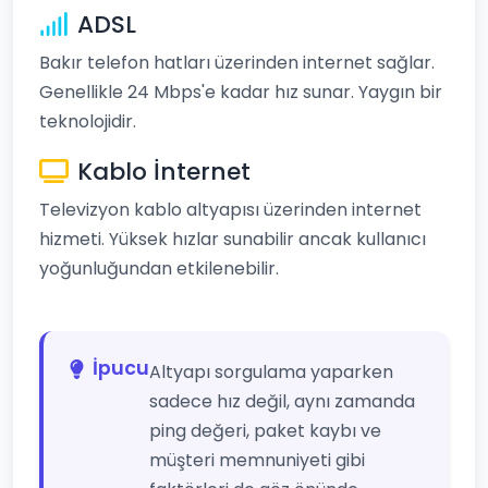
ADSL
Bakır telefon hatları üzerinden internet sağlar.
Genellikle 24 Mbps'e kadar hız sunar. Yaygın bir
teknolojidir.
Kablo İnternet
Televizyon kablo altyapısı üzerinden internet
hizmeti. Yüksek hızlar sunabilir ancak kullanıcı
yoğunluğundan etkilenebilir.
İpucu
Altyapı sorgulama yaparken
sadece hız değil, aynı zamanda
ping değeri, paket kaybı ve
müşteri memnuniyeti gibi