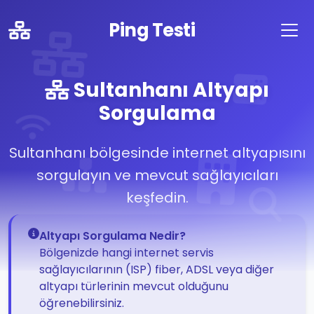
Ping Testi
Sultanhanı Altyapı
Sorgulama
Sultanhanı bölgesinde internet altyapısını
sorgulayın ve mevcut sağlayıcıları
keşfedin.
Altyapı Sorgulama Nedir?
Bölgenizde hangi internet servis
sağlayıcılarının (ISP) fiber, ADSL veya diğer
altyapı türlerinin mevcut olduğunu
öğrenebilirsiniz.