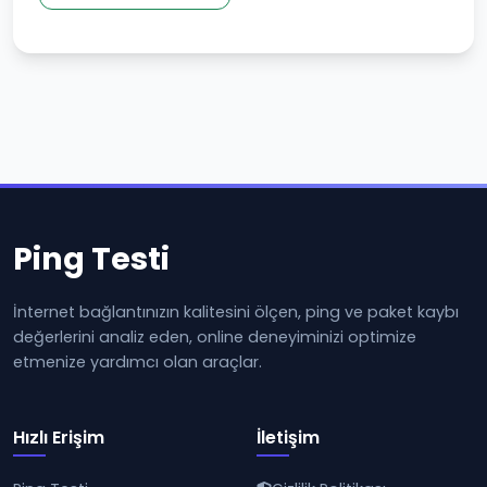
Ping Testi
İnternet bağlantınızın kalitesini ölçen, ping ve paket kaybı
değerlerini analiz eden, online deneyiminizi optimize
etmenize yardımcı olan araçlar.
Hızlı Erişim
İletişim