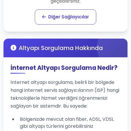
geçebilirsiniz.
Diğer Sağlayıcılar
Altyapı Sorgulama Hakkında
İnternet Altyapı Sorgulama Nedir?
İnternet altyapı sorgulama, belirli bir bölgede
hangi internet servis sağlayıcılarının (ISP) hangi
teknolojilerle hizmet verdiğini öğrenmenizi
sağlayan bir sistemdir. Bu sayede:
Bölgenizde mevcut olan fiber, ADSL, VDSL
gibi altyapı türlerini görebilirsiniz