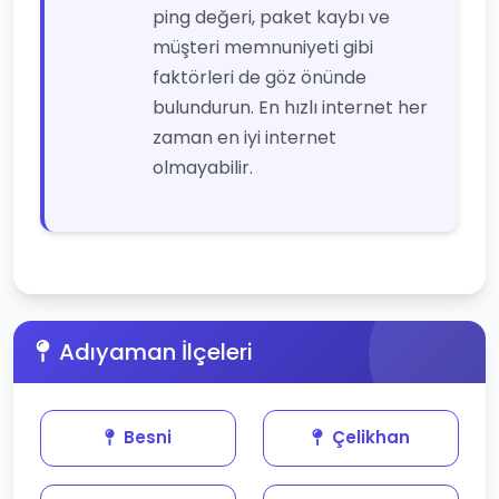
ping değeri, paket kaybı ve
müşteri memnuniyeti gibi
faktörleri de göz önünde
bulundurun. En hızlı internet her
zaman en iyi internet
olmayabilir.
Adıyaman İlçeleri
Besni
Çelikhan