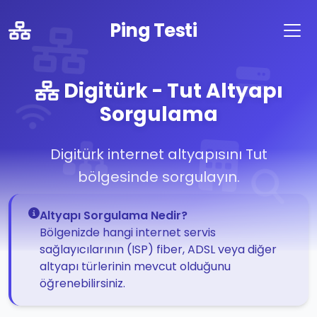
Ping Testi
Digitürk - Tut Altyapı
Sorgulama
Digitürk internet altyapısını Tut
bölgesinde sorgulayın.
Altyapı Sorgulama Nedir?
Bölgenizde hangi internet servis
sağlayıcılarının (ISP) fiber, ADSL veya diğer
altyapı türlerinin mevcut olduğunu
öğrenebilirsiniz.