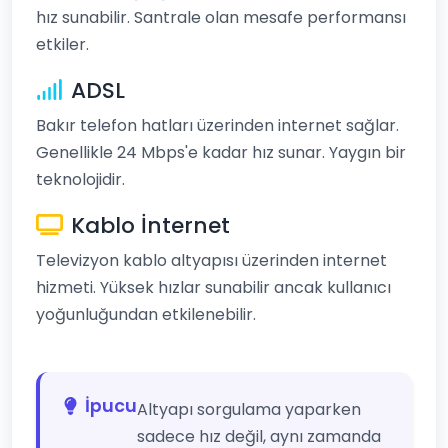
hız sunabilir. Santrale olan mesafe performansı
etkiler.
ADSL
Bakır telefon hatları üzerinden internet sağlar.
Genellikle 24 Mbps'e kadar hız sunar. Yaygın bir
teknolojidir.
Kablo İnternet
Televizyon kablo altyapısı üzerinden internet
hizmeti. Yüksek hızlar sunabilir ancak kullanıcı
yoğunluğundan etkilenebilir.
İpucu
Altyapı sorgulama yaparken
sadece hız değil, aynı zamanda