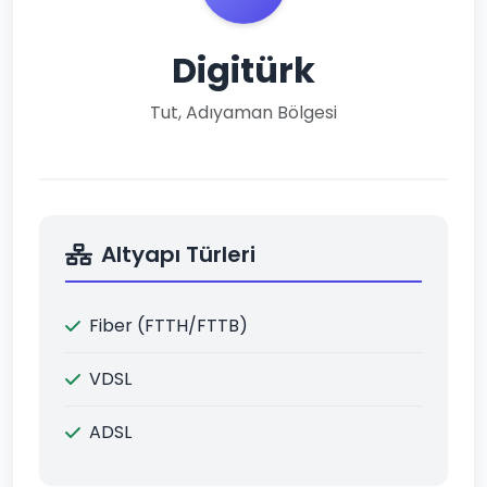
Digitürk
Tut, Adıyaman Bölgesi
Altyapı Türleri
Fiber (FTTH/FTTB)
VDSL
ADSL