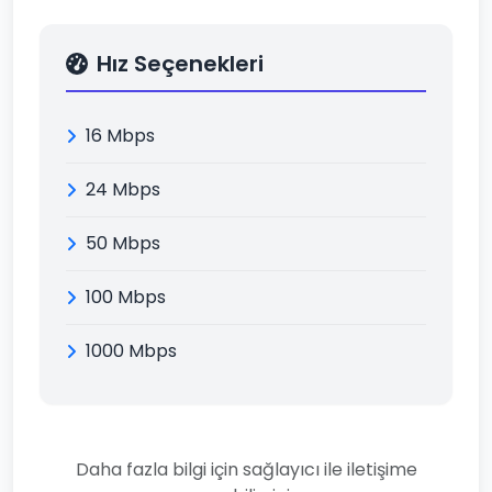
Hız Seçenekleri
16 Mbps
24 Mbps
50 Mbps
100 Mbps
1000 Mbps
Daha fazla bilgi için sağlayıcı ile iletişime