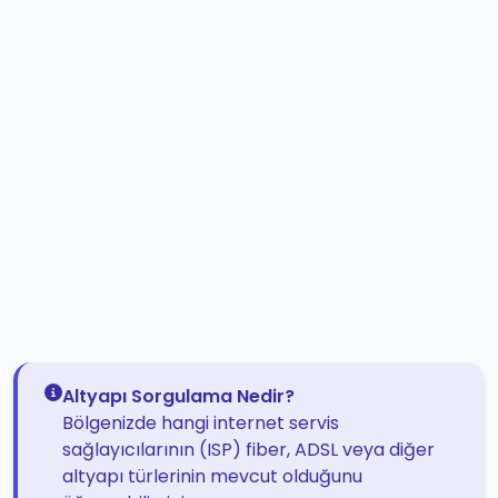
Altyapı Sorgulama Nedir?
Bölgenizde hangi internet servis
sağlayıcılarının (ISP) fiber, ADSL veya diğer
altyapı türlerinin mevcut olduğunu