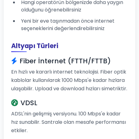
Hangi operatörün bölgenizde daha yaygın
olduğunu öğrenebilirsiniz
Yeni bir eve taşınmadan önce internet
seçeneklerini değerlendirebilirsiniz
Altyapı Türleri
Fiber İnternet (FTTH/FTTB)
En hızlı ve kararlı internet teknolojisi. Fiber optik
kablolar kullanılarak 1000 Mbps'e kadar hızlara
ulaşabilir. Upload ve download hızları simetriktir.
VDSL
ADSL'nin gelişmiş versiyonu. 100 Mbps'e kadar
hız sunabilir. Santrale olan mesafe performansı
etkiler.