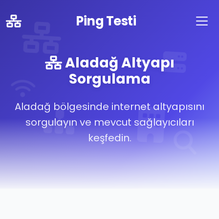
Ping Testi
Aladağ Altyapı
Sorgulama
Aladağ bölgesinde internet altyapısını
sorgulayın ve mevcut sağlayıcıları
keşfedin.