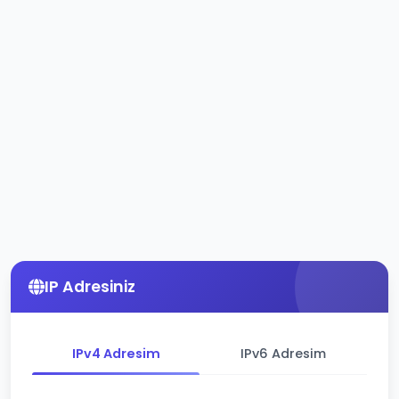
IP Adresiniz
IPv4 Adresim
IPv6 Adresim