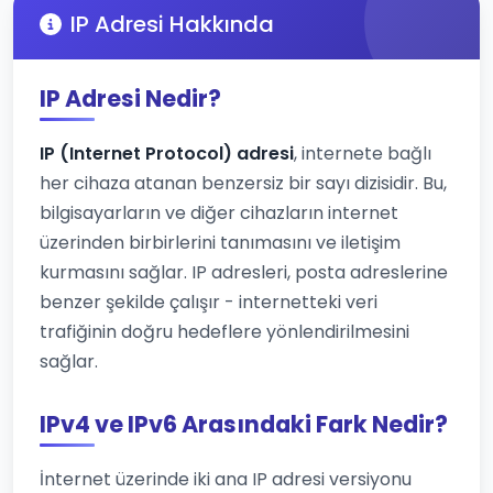
IP Adresi Hakkında
IP Adresi Nedir?
IP (Internet Protocol) adresi
, internete bağlı
her cihaza atanan benzersiz bir sayı dizisidir. Bu,
bilgisayarların ve diğer cihazların internet
üzerinden birbirlerini tanımasını ve iletişim
kurmasını sağlar. IP adresleri, posta adreslerine
benzer şekilde çalışır - internetteki veri
trafiğinin doğru hedeflere yönlendirilmesini
sağlar.
IPv4 ve IPv6 Arasındaki Fark Nedir?
İnternet üzerinde iki ana IP adresi versiyonu