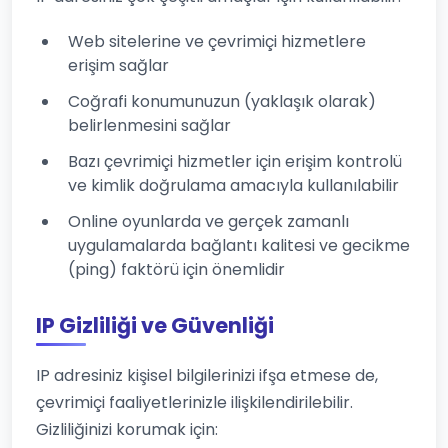
Web sitelerine ve çevrimiçi hizmetlere
erişim sağlar
Coğrafi konumunuzun (yaklaşık olarak)
belirlenmesini sağlar
Bazı çevrimiçi hizmetler için erişim kontrolü
ve kimlik doğrulama amacıyla kullanılabilir
Online oyunlarda ve gerçek zamanlı
uygulamalarda bağlantı kalitesi ve gecikme
(ping) faktörü için önemlidir
IP Gizliliği ve Güvenliği
IP adresiniz kişisel bilgilerinizi ifşa etmese de,
çevrimiçi faaliyetlerinizle ilişkilendirilebilir.
Gizliliğinizi korumak için: