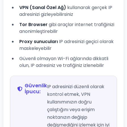
VPN (Sanal Özel Ağ)
kullanarak gerçek IP
adresinizi gizleyebilirsiniz
Tor Browser
gibi araçlar internet trafiğinizi
anonimleştirebilir
Proxy sunucuları
IP adresinizi geçici olarak
maskeleyebilir
Güvenli olmayan Wi-Fi ağlarında dikkatli
olun, IP adresiniz ve trafiğiniz izlenebilir
Güvenlik
IP adresinizi düzenli olarak
İpucu:
kontrol etmek, VPN
kullanımınızın doğru
çalıştığını veya erişim
noktanızın değişip
değişmediğini izlemek için iyi