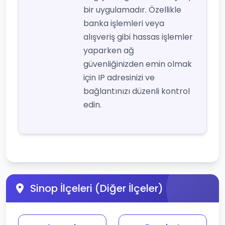
bir uygulamadır. Özellikle
banka işlemleri veya
alışveriş gibi hassas işlemler
yaparken ağ
güvenliğinizden emin olmak
için IP adresinizi ve
bağlantınızı düzenli kontrol
edin.
Sinop İlçeleri (Diğer İlçeler)