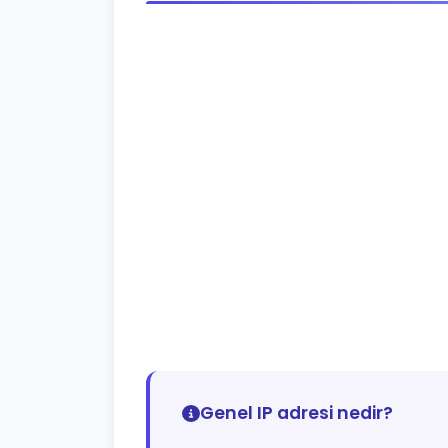
Genel IP adresi nedir?