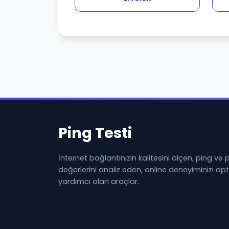
Ping Testi
İnternet bağlantınızın kalitesini ölçen, ping ve
değerlerini analiz eden, online deneyiminizi o
yardımcı olan araçlar.