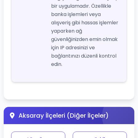
bir uygulamadır. Özellikle
banka işlemleri veya
alışveriş gibi hassas işlemler
yaparken ağ
güvenliğinizden emin olmak
için IP adresinizi ve
bağlantınızı düzenli kontrol
edin.
Aksaray İlçeleri (Diğer İlçeler)