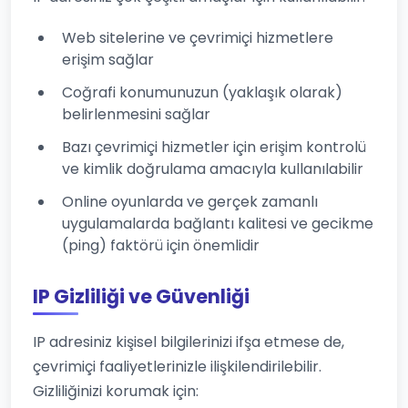
Web sitelerine ve çevrimiçi hizmetlere
erişim sağlar
Coğrafi konumunuzun (yaklaşık olarak)
belirlenmesini sağlar
Bazı çevrimiçi hizmetler için erişim kontrolü
ve kimlik doğrulama amacıyla kullanılabilir
Online oyunlarda ve gerçek zamanlı
uygulamalarda bağlantı kalitesi ve gecikme
(ping) faktörü için önemlidir
IP Gizliliği ve Güvenliği
IP adresiniz kişisel bilgilerinizi ifşa etmese de,
çevrimiçi faaliyetlerinizle ilişkilendirilebilir.
Gizliliğinizi korumak için: