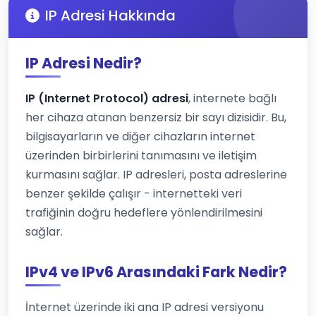
IP Adresi Hakkında
IP Adresi Nedir?
IP (Internet Protocol) adresi
, internete bağlı
her cihaza atanan benzersiz bir sayı dizisidir. Bu,
bilgisayarların ve diğer cihazların internet
üzerinden birbirlerini tanımasını ve iletişim
kurmasını sağlar. IP adresleri, posta adreslerine
benzer şekilde çalışır - internetteki veri
trafiğinin doğru hedeflere yönlendirilmesini
sağlar.
IPv4 ve IPv6 Arasındaki Fark Nedir?
İnternet üzerinde iki ana IP adresi versiyonu