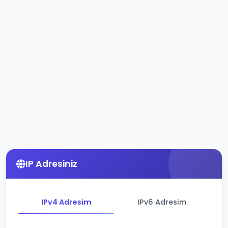
IP Adresiniz
IPv4 Adresim
IPv6 Adresim