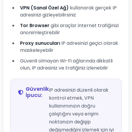
VPN (Sanal Özel Ağ)
kullanarak gerçek IP
adresinizi gizleyebilirsiniz
Tor Browser
gibi araçlar internet trafiğinizi
anonimleştirebilir
Proxy sunucuları
IP adresinizi geçici olarak
maskeleyebilir
Güvenli olmayan Wi-Fi ağlarında dikkatli
olun, IP adresiniz ve trafiğiniz izlenebilir
Güvenlik
IP adresinizi düzenli olarak
İpucu:
kontrol etmek, VPN
kullanımınızın doğru
çalıştığını veya erişim
noktanızın değişip
değişmediğini izlemek için iyi