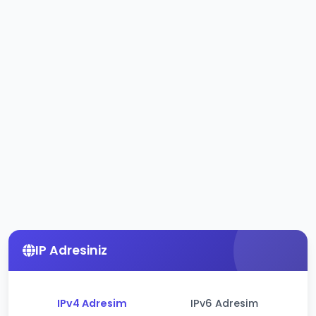
IP Adresiniz
IPv4 Adresim
IPv6 Adresim