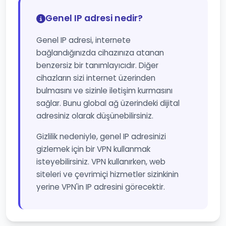
Genel IP adresi nedir?
Genel IP adresi, internete
bağlandığınızda cihazınıza atanan
benzersiz bir tanımlayıcıdır. Diğer
cihazların sizi internet üzerinden
bulmasını ve sizinle iletişim kurmasını
sağlar. Bunu global ağ üzerindeki dijital
adresiniz olarak düşünebilirsiniz.
Gizlilik nedeniyle, genel IP adresinizi
gizlemek için bir VPN kullanmak
isteyebilirsiniz. VPN kullanırken, web
siteleri ve çevrimiçi hizmetler sizinkinin
yerine VPN'in IP adresini görecektir.