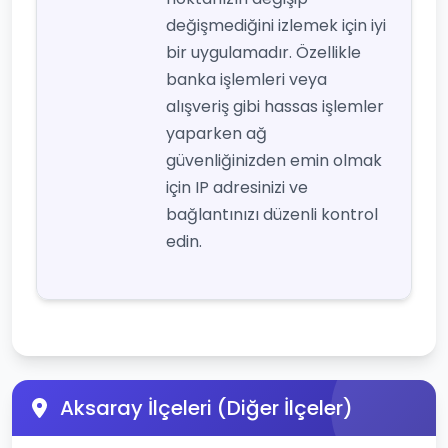
değişmediğini izlemek için iyi
bir uygulamadır. Özellikle
banka işlemleri veya
alışveriş gibi hassas işlemler
yaparken ağ
güvenliğinizden emin olmak
için IP adresinizi ve
bağlantınızı düzenli kontrol
edin.
Aksaray İlçeleri (Diğer İlçeler)