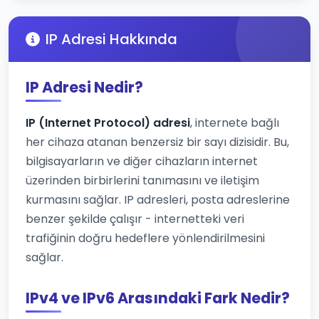
IP Adresi Hakkında
IP Adresi Nedir?
IP (Internet Protocol) adresi
, internete bağlı
her cihaza atanan benzersiz bir sayı dizisidir. Bu,
bilgisayarların ve diğer cihazların internet
üzerinden birbirlerini tanımasını ve iletişim
kurmasını sağlar. IP adresleri, posta adreslerine
benzer şekilde çalışır - internetteki veri
trafiğinin doğru hedeflere yönlendirilmesini
sağlar.
IPv4 ve IPv6 Arasındaki Fark Nedir?