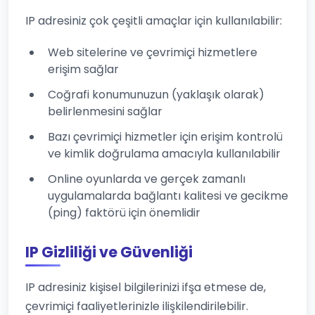
IP adresiniz çok çeşitli amaçlar için kullanılabilir:
Web sitelerine ve çevrimiçi hizmetlere
erişim sağlar
Coğrafi konumunuzun (yaklaşık olarak)
belirlenmesini sağlar
Bazı çevrimiçi hizmetler için erişim kontrolü
ve kimlik doğrulama amacıyla kullanılabilir
Online oyunlarda ve gerçek zamanlı
uygulamalarda bağlantı kalitesi ve gecikme
(ping) faktörü için önemlidir
IP Gizliliği ve Güvenliği
IP adresiniz kişisel bilgilerinizi ifşa etmese de,
çevrimiçi faaliyetlerinizle ilişkilendirilebilir.