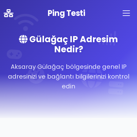
Ping Testi
Gülağaç IP Adresim
Nedir?
Aksaray Gülağaç bölgesinde genel IP
adresinizi ve bağlantı bilgilerinizi kontrol
edin