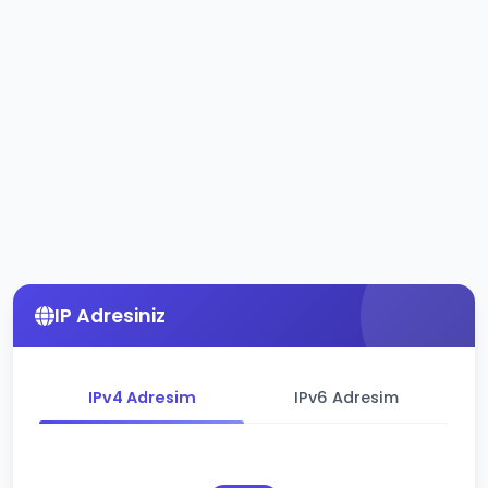
IP Adresiniz
IPv4 Adresim
IPv6 Adresim