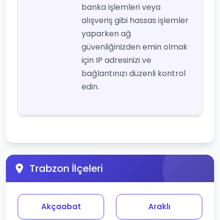
banka işlemleri veya
alışveriş gibi hassas işlemler
yaparken ağ
güvenliğinizden emin olmak
için IP adresinizi ve
bağlantınızı düzenli kontrol
edin.
Trabzon İlçeleri
Akçaabat
Araklı