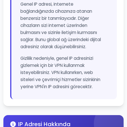
Genel IP adresi, internete
bağlandığınızda cihazınıza atanan
benzersiz bir tanımlayıcıdır. Diğer
cihazların sizi internet üzerinden
bulmasını ve sizinle iletişim kurmasını
sağlar. Bunu global ağ üzerindeki dijital
adresiniz olarak düşünebilirsiniz.
Gizlilik nedeniyle, genel IP adresinizi
gizlemek için bir VPN kullanmak
isteyebilirsiniz. VPN kullanırken, web
siteleri ve çevrimiçi hizmetler sizinkinin
yerine VPN'in IP adresini görecektir.
IP Adresi Hakkında