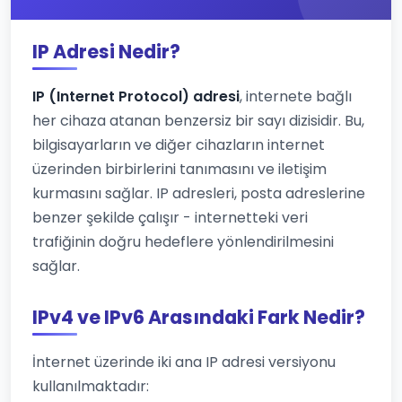
IP Adresi Nedir?
IP (Internet Protocol) adresi
, internete bağlı
her cihaza atanan benzersiz bir sayı dizisidir. Bu,
bilgisayarların ve diğer cihazların internet
üzerinden birbirlerini tanımasını ve iletişim
kurmasını sağlar. IP adresleri, posta adreslerine
benzer şekilde çalışır - internetteki veri
trafiğinin doğru hedeflere yönlendirilmesini
sağlar.
IPv4 ve IPv6 Arasındaki Fark Nedir?
İnternet üzerinde iki ana IP adresi versiyonu
kullanılmaktadır: